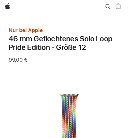
Apple
Nur bei Apple
46 mm Geflochtenes Solo Loop
Pride Edition - Größe 12
99,00 €