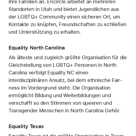
ihre Familien an. Encircle arbeitet an mehreren
Standorten in Utah und bietet Jugendlichen aus
der LGBTQ+ Community einen sicheren Ort, um
Kontakte zu knüpfen, Freundschaften zu schließen
und Unterstützung zu erhalten.
Equality North Carolina
Als älteste und zugleich größte Organisation für die
Gleichstellung von LGBTQ+ Personen in North
Carolina verfolgt Equality NC einen
interdisziplinären Ansatz, bei dem ethnische Fair­
ness im Vordergrund steht. Die Organisation
ermöglicht Bildung und Weiterbildungen und
verschafft so den Stimmen von queeren und
Transgender Menschen in North Carolina Gehör.
Equality Texas