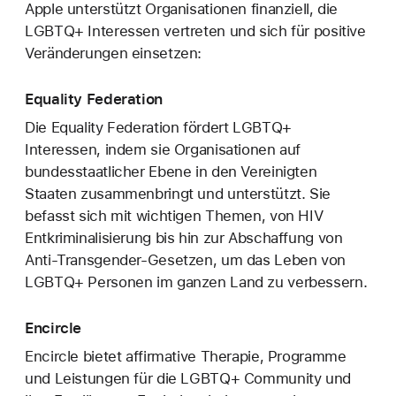
Apple unterstützt Organisationen finanziell, die
LGBTQ+ Interessen vertreten und sich für positive
Veränderungen einsetzen:
Equality Federation
Die Equality Federation fördert LGBTQ+
Interessen, indem sie Organisationen auf
bundesstaatlicher Ebene in den Vereinigten
Staaten zusammenbringt und unterstützt. Sie
befasst sich mit wichtigen Themen, von HIV
Entkriminalisierung bis hin zur Abschaffung von
Anti-Transgender-Gesetzen, um das Leben von
LGBTQ+ Personen im ganzen Land zu verbessern.
Encircle
Encircle bietet affirmative Therapie, Programme
und Leistungen für die LGBTQ+ Community und