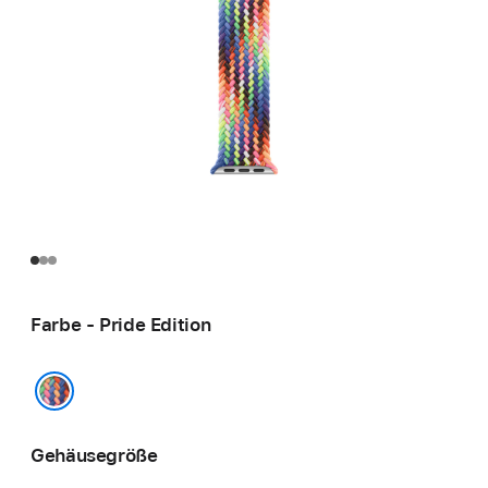
Farbe - Pride Edition
Pride Edition
Gehäusegröße