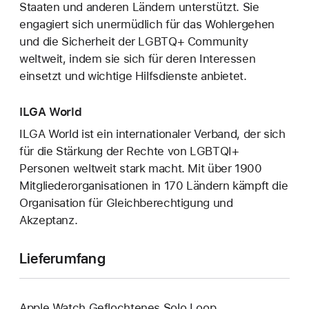
Staaten und anderen Ländern unterstützt. Sie
engagiert sich unermüdlich für das Wohlergehen
und die Sicherheit der LGBTQ+ Community
weltweit, indem sie sich für deren Interessen
einsetzt und wichtige Hilfsdienste anbietet.
ILGA World
ILGA World ist ein internationaler Verband, der sich
für die Stärkung der Rechte von LGBTQI+
Personen weltweit stark macht. Mit über 1900
Mitgliederorganisationen in 170 Ländern kämpft die
Organisation für Gleichberechtigung und
Akzeptanz.
Lieferumfang
Apple Watch Geflochtenes Solo Loop