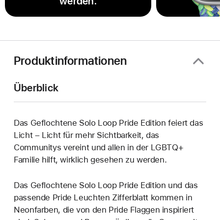
werden.
Produktinformationen
Überblick
Das Geflochtene Solo Loop Pride Edition feiert das
Licht – Licht für mehr Sichtbarkeit, das
Communitys vereint und allen in der LGBTQ+
Familie hilft, wirklich gesehen zu werden.
Das Geflochtene Solo Loop Pride Edition und das
passende Pride Leuchten Zifferblatt kommen in
Neonfarben, die von den Pride Flaggen inspiriert