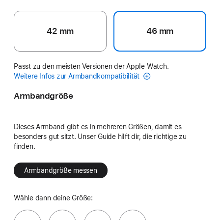
42 mm
46 mm
Passt zu den meisten Versionen der Apple Watch.
Weitere Infos zur Armbandkompatibilität
Armbandgröße
Dieses Armband gibt es in mehreren Größen, damit es
besonders gut sitzt. Unser Guide hilft dir, die richtige zu
finden.
Armbandgröße messen
Wähle dann deine Größe: