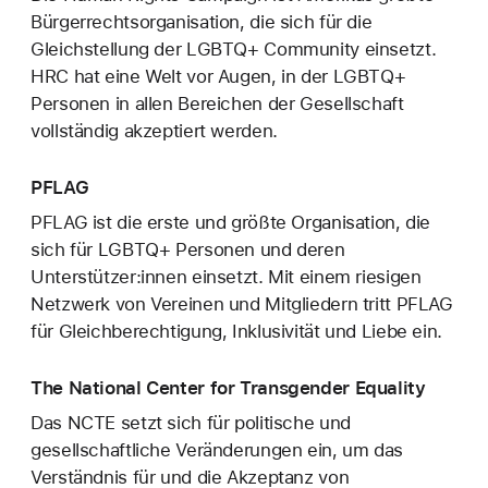
Bürgerrechtsorganisation, die sich für die
Gleichstellung der LGBTQ+ Community einsetzt.
HRC hat eine Welt vor Augen, in der LGBTQ+
Personen in allen Bereichen der Gesellschaft
vollständig akzeptiert werden.
PFLAG
PFLAG ist die erste und größte Organisation, die
sich für LGBTQ+ Personen und deren
Unterstützer:innen einsetzt. Mit einem riesigen
Netzwerk von Vereinen und Mitgliedern tritt PFLAG
für Gleichberechtigung, Inklusivität und Liebe ein.
The National Center for Transgender Equality
Das NCTE setzt sich für politische und
gesellschaftliche Veränderungen ein, um das
Verständnis für und die Akzeptanz von