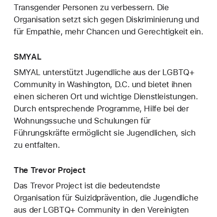
Transgender Personen zu verbessern. Die
Organisation setzt sich gegen Diskriminierung und
für Empathie, mehr Chancen und Gerechtigkeit ein.
SMYAL
SMYAL unterstützt Jugendliche aus der LGBTQ+
Community in Washington, D.C. und bietet ihnen
einen sicheren Ort und wichtige Dienstleistungen.
Durch entsprechende Programme, Hilfe bei der
Wohnungssuche und Schulungen für
Führungskräfte ermöglicht sie Jugendlichen, sich
zu entfalten.
The Trevor Project
Das Trevor Project ist die bedeutendste
Organisation für Suizidprävention, die Jugendliche
aus der LGBTQ+ Community in den Vereinigten