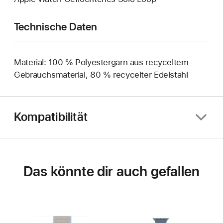
Technische Daten
Material: 100 % Polyestergarn aus recyceltem
Gebrauchsmaterial, 80 % recycelter Edelstahl
Kompatibilität
Das könnte dir auch gefallen