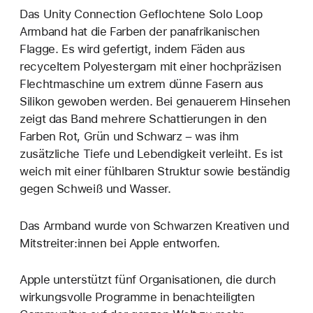
Das Unity Connection Geflochtene Solo Loop
Armband hat die Farben der panafrikanischen
Flagge. Es wird gefertigt, indem Fäden aus
recyceltem Polyestergarn mit einer hochpräzisen
Flechtmaschine um extrem dünne Fasern aus
Silikon gewoben werden. Bei genauerem Hinsehen
zeigt das Band mehrere Schattierungen in den
Farben Rot, Grün und Schwarz – was ihm
zusätzliche Tiefe und Lebendigkeit verleiht. Es ist
weich mit einer fühlbaren Struktur sowie beständig
gegen Schweiß und Wasser.
Das Armband wurde von Schwarzen Kreativen und
Mitstreiter:innen bei Apple entworfen.
Apple unterstützt fünf Organisationen, die durch
wirkungsvolle Programme in benachteiligten