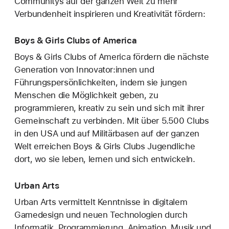
Communitys auf der ganzen Welt zu mehr
Verbundenheit inspirieren und Kreativität fördern:
Boys & Girls Clubs of America
Boys & Girls Clubs of America fördern die nächste
Generation von Innovator:innen und
Führungspersönlichkeiten, indem sie jungen
Menschen die Möglichkeit geben, zu
programmieren, kreativ zu sein und sich mit ihrer
Gemeinschaft zu verbinden. Mit über 5.500 Clubs
in den USA und auf Militärbasen auf der ganzen
Welt erreichen Boys & Girls Clubs Jugendliche
dort, wo sie leben, lernen und sich entwickeln.
Urban Arts
Urban Arts vermittelt Kenntnisse in digitalem
Gamedesign und neuen Technologien durch
Informatik, Programmierung, Animation, Musik und