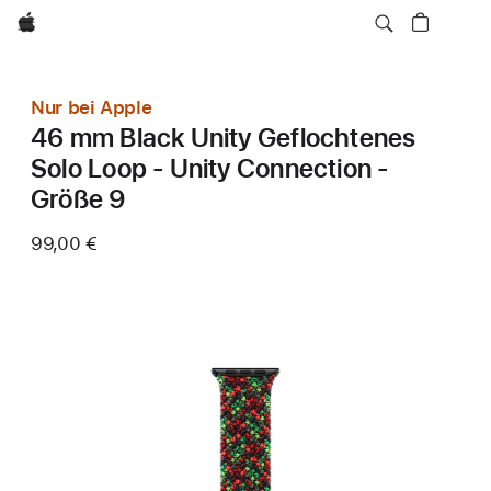
Apple
Nur bei Apple
46 mm Black Unity Geflochtenes
Solo Loop - Unity Connection -
Größe 9
99,00 €