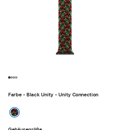
Farbe - Black Unity - Unity Connection
Black Unity - Unity Connection
Gehäusegröße