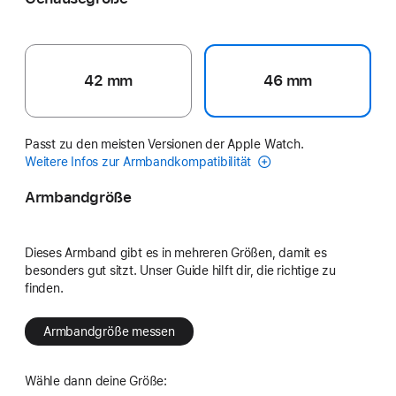
42 mm
46 mm
Passt zu den meisten Versionen der Apple Watch.
Weitere Infos zur Armbandkompatibilität
Armbandgröße
Dieses Armband gibt es in mehreren Größen, damit es
besonders gut sitzt. Unser Guide hilft dir, die richtige zu
finden.
Armbandgröße messen
Wähle dann deine Größe: