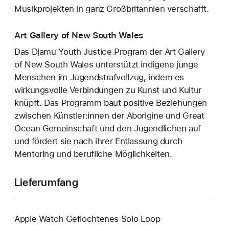
Musikprojekten in ganz Großbritannien verschafft.
Art Gallery of New South Wales
Das Djamu Youth Justice Program der Art Gallery
of New South Wales unterstützt indigene junge
Menschen im Jugendstrafvollzug, indem es
wirkungsvolle Verbindungen zu Kunst und Kultur
knüpft. Das Programm baut positive Beziehungen
zwischen Künstler:innen der Aborigine und Great
Ocean Gemeinschaft und den Jugendlichen auf
und fördert sie nach ihrer Entlassung durch
Mentoring und berufliche Möglichkeiten.
Lieferumfang
Apple Watch Geflochtenes Solo Loop