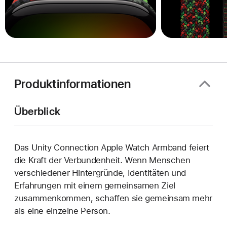
Produktinformationen
Überblick
Das Unity Connection Apple Watch Armband feiert
die Kraft der Verbundenheit. Wenn Menschen
verschiedener Hintergründe, Identitäten und
Erfahrungen mit einem gemeinsamen Ziel
zusammenkommen, schaffen sie gemeinsam mehr
als eine einzelne Person.