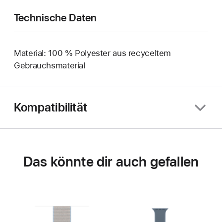
Technische Daten
Material: 100 % Polyester aus recyceltem
Gebrauchsmaterial
Kompatibilität
Das könnte dir auch gefallen