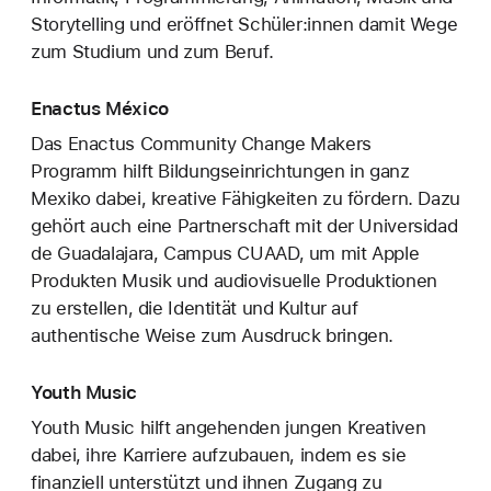
Storytelling und eröffnet Schüler:innen damit Wege
zum Studium und zum Beruf.
Enactus México
Das Enactus Community Change Makers
Programm hilft Bildungseinrichtungen in ganz
Mexiko dabei, kreative Fähigkeiten zu fördern. Dazu
gehört auch eine Partnerschaft mit der Universidad
de Guadalajara, Campus CUAAD, um mit Apple
Produkten Musik und audiovisuelle Produktionen
zu erstellen, die Identität und Kultur auf
authentische Weise zum Ausdruck bringen.
Youth Music
Youth Music hilft angehenden jungen Kreativen
dabei, ihre Karriere aufzubauen, indem es sie
finanziell unterstützt und ihnen Zugang zu