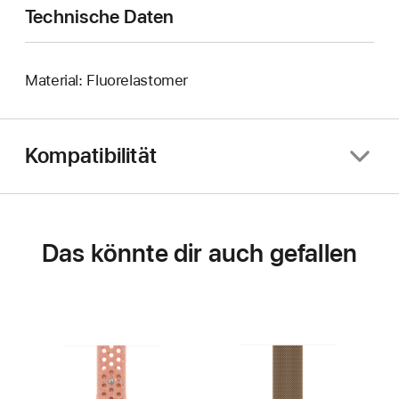
Technische Daten
Material: Fluorelastomer
Kompatibilität
Das könnte dir auch gefallen