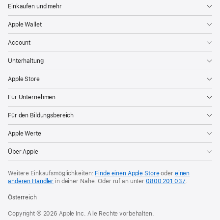
Einkaufen und mehr
Apple Wallet
Account
Unterhaltung
Apple Store
Für Unternehmen
Für den Bildungsbereich
Apple Werte
Über Apple
Weitere Einkaufsmöglichkeiten:
Finde einen Apple Store
oder
einen
anderen Händler
in deiner Nähe. Oder
ruf an unter
0800 201 037
.
Österreich
Copyright © 2026 Apple Inc. Alle Rechte vorbehalten.