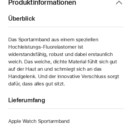
Produktinformationen
Überblick
Das Sportarmband aus einem speziellen
Hochleistungs-Fluorelastomer ist
widerstandsfähig, robust und dabei erstaunlich
weich. Das weiche, dichte Material fühlt sich gut
auf der Haut an und schmiegt sich an das
Handgelenk. Und der innovative Verschluss sorgt
dafür, dass alles gut sitzt.
Lieferumfang
Apple Watch Sportarmband