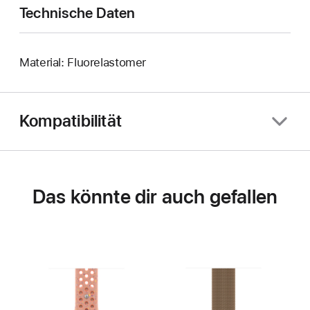
Technische Daten
Material: Fluorelastomer
Kompatibilität
Das könnte dir auch gefallen