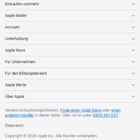
Einkaufen und mehr
Apple Wallet
Account
Unterhaltung
Apple Store
Für Unternehmen
Für den Bildungsbereich
Apple Werte
Über Apple
Weitere Einkaufsmöglichkeiten:
Finde einen Apple Store
oder
einen
anderen Händler
in deiner Nähe. Oder
ruf an unter
0800 201 037
.
Österreich
Copyright © 2026 Apple Inc. Alle Rechte vorbehalten.