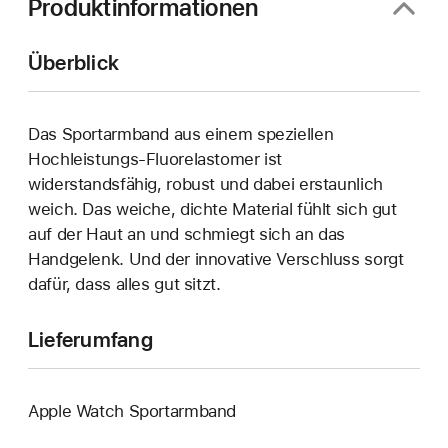
Produktinformationen
Überblick
Das Sportarmband aus einem speziellen
Hochleistungs-Fluorelastomer ist
widerstandsfähig, robust und dabei erstaunlich
weich. Das weiche, dichte Material fühlt sich gut
auf der Haut an und schmiegt sich an das
Handgelenk. Und der innovative Verschluss sorgt
dafür, dass alles gut sitzt.
Lieferumfang
Apple Watch Sportarmband