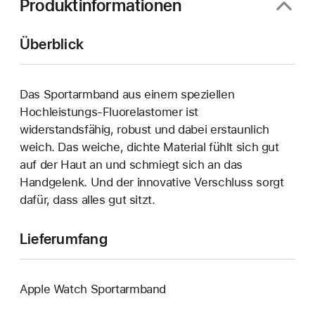
Produktinformationen
Überblick
Das Sportarmband aus einem speziellen
Hochleistungs-Fluorelastomer ist
widerstandsfähig, robust und dabei erstaunlich
weich. Das weiche, dichte Material fühlt sich gut
auf der Haut an und schmiegt sich an das
Handgelenk. Und der innovative Verschluss sorgt
dafür, dass alles gut sitzt.
Lieferumfang
Apple Watch Sportarmband