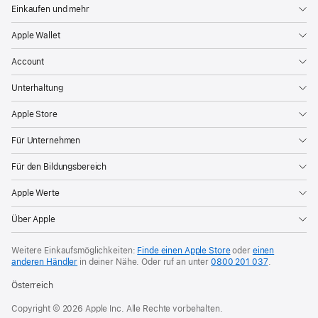
Einkaufen und mehr
Apple Wallet
Account
Unterhaltung
Apple Store
Für Unternehmen
Für den Bildungsbereich
Apple Werte
Über Apple
Weitere Einkaufsmöglichkeiten:
Finde einen Apple Store
oder
einen
anderen Händler
in deiner Nähe. Oder
ruf an unter
0800 201 037
.
Österreich
Copyright © 2026 Apple Inc. Alle Rechte vorbehalten.