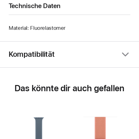
Technische Daten
Material: Fluorelastomer
Kompatibilität
Das könnte dir auch gefallen