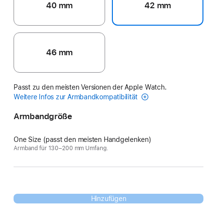
40 mm
42 mm
46 mm
Passt zu den meisten Versionen der Apple Watch.
Weitere Infos zur Armbandkompatibilität
Armbandgröße
One Size (passt den meisten Handgelenken)
Armband für 130–200 mm Umfang.
Hinzufügen