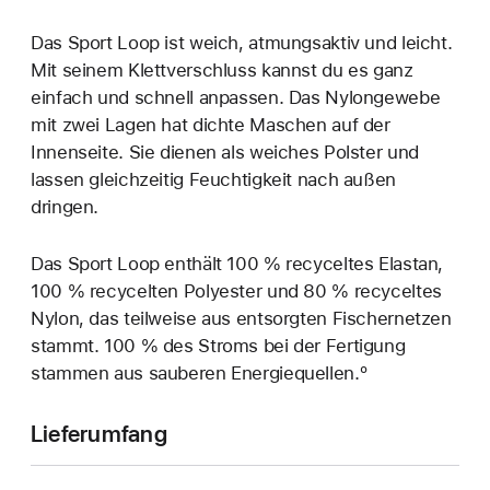
Das Sport Loop ist weich, atmungsaktiv und leicht.
Mit seinem Klettverschluss kannst du es ganz
einfach und schnell anpassen. Das Nylongewebe
mit zwei Lagen hat dichte Maschen auf der
Innenseite. Sie dienen als weiches Polster und
lassen gleichzeitig Feuchtigkeit nach außen
dringen.
Das Sport Loop enthält 100 % recyceltes Elastan,
100 % recycelten Polyester und 80 % recyceltes
Nylon, das teilweise aus entsorgten Fischernetzen
stammt. 100 % des Stroms bei der Fertigung
stammen aus sauberen Energiequellen.º
Lieferumfang