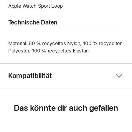
Apple Watch Sport Loop
Technische Daten
Material: 80 % recyceltes Nylon, 100 % recycelter
Polyester, 100 % recyceltes Elastan
Kompatibilität
Das könnte dir auch gefallen