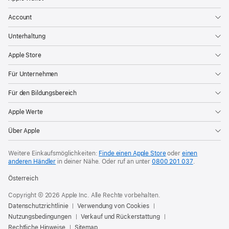
Account
Unterhaltung
Apple Store
Für Unternehmen
Für den Bildungsbereich
Apple Werte
Über Apple
Weitere Einkaufsmöglichkeiten:
Finde einen Apple Store
oder
einen
anderen Händler
in deiner Nähe. Oder
ruf an unter
0800 201 037
.
Österreich
Copyright © 2026 Apple Inc. Alle Rechte vorbehalten.
Datenschutzrichtlinie
Verwendung von Cookies
Nutzungsbedingungen
Verkauf und Rückerstattung
Rechtliche Hinweise
Sitemap