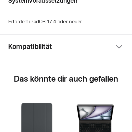
Systemvoraussetzungen
Erfordert iPadOS 17.4 oder neuer.
Kompatibilität
Das könnte dir auch gefallen