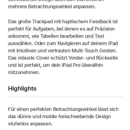
mehrere Betrach­tungs­winkel anpassen.
Das große Trackpad mit haptischem Feedback ist
perfekt für Aufgaben, bei denen es auf Präzision
ankommt, wie Tabellen bearbeiten und Text
auswählen. Oder zum Navigieren auf deinem iPad
mit intuitiven und vertrauten Multi-Touch Gesten.
Das robuste Cover schützt Vorder‑ und Rückseite
und ist perfekt, um dein iPad Pro überallhin
mitzunehmen.
Highlights
Für einen perfekten Betrachtungs­winkel lässt sich
das dünne und mobile freischwebende Design
stufenlos anpassen.