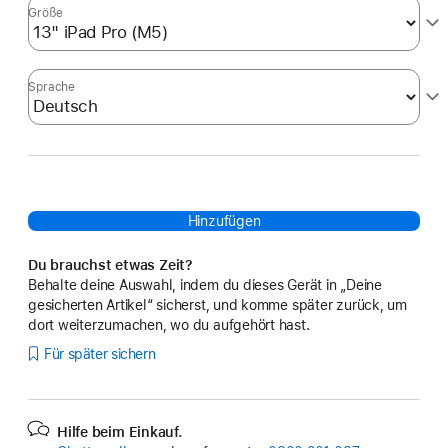
Größe
Sprache
Hinzufügen
Du brauchst etwas Zeit?
Behalte deine Auswahl, indem du dieses Gerät in „Deine
gesicherten Artikel“ sicherst, und komme später zurück, um
dort weiterzumachen, wo du aufgehört hast.
Für später sichern
Hilfe beim Einkauf.