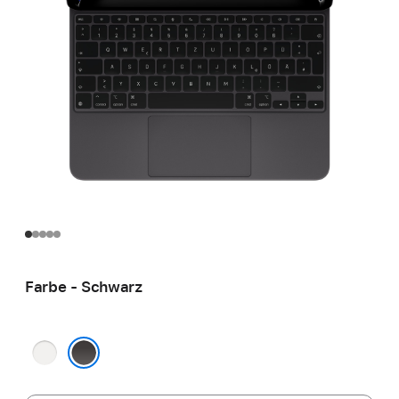
Farbe - Schwarz
Weiß
Schwarz