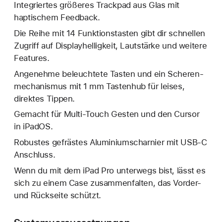
Integriertes größeres Trackpad aus Glas mit
haptischem Feedback.
Die Reihe mit 14 Funktions­tasten gibt dir schnellen
Zugriff auf Displayhelligkeit, Lautstärke und weitere
Features.
Angenehme beleuchtete Tasten und ein Scheren­
mechanismus mit 1 mm Tastenhub für leises,
direktes Tippen.
Gemacht für Multi-Touch Gesten und den Cursor
in iPadOS.
Robustes gefrästes Aluminiumscharnier mit USB‑C
Anschluss.
Wenn du mit dem iPad Pro unterwegs bist, lässt es
sich zu einem Case zusammenfalten, das Vorder‑
und Rückseite schützt.