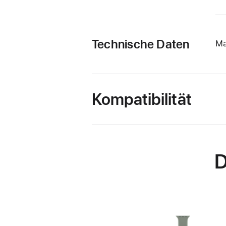
Technische Daten
Ma
Kompatibilität
D