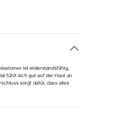
lastomer ist widerstandsfähig,
al fühlt sich gut auf der Haut an
chluss sorgt dafür, dass alles