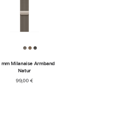
 mm Milanaise Armband
Natur
99,00 €