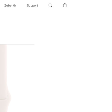
Zubehör
Support