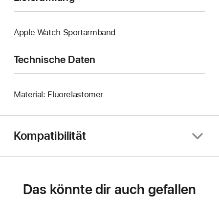
Apple Watch Sportarmband
Technische Daten
Material: Fluorelastomer
Kompatibilität
Das könnte dir auch gefallen