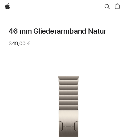
Apple
46 mm Gliederarmband Natur
349,00 €