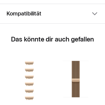
Kompatibilität
Das könnte dir auch gefallen