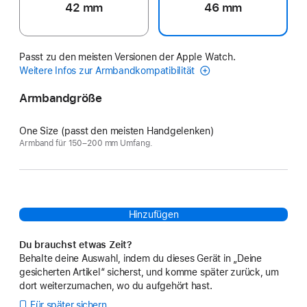
42 mm
46 mm
Passt zu den meisten Versionen der Apple Watch.
Weitere Infos zur Armbandkompatibilität
Armbandgröße
One Size (passt den meisten Handgelenken)
Armband für 150–200 mm Umfang.
Hinzufügen
Du brauchst etwas Zeit?
Behalte deine Auswahl, indem du dieses Gerät in „Deine
gesicherten Artikel“ sicherst, und komme später zurück, um
dort weiterzumachen, wo du aufgehört hast.
Für später sichern