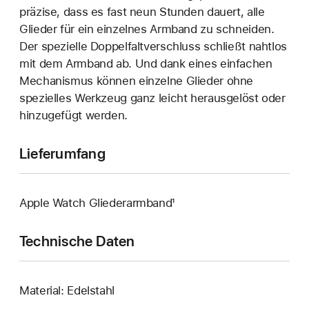
präzise, dass es fast neun Stunden dauert, alle
Glieder für ein einzelnes Armband zu schneiden.
Der spezielle Doppelfaltverschluss schließt nahtlos
mit dem Armband ab. Und dank eines einfachen
Mechanismus können einzelne Glieder ohne
spezielles Werkzeug ganz leicht herausgelöst oder
hinzugefügt werden.
Lieferumfang
Apple Watch Gliederarmband¹
Technische Daten
Material: Edelstahl