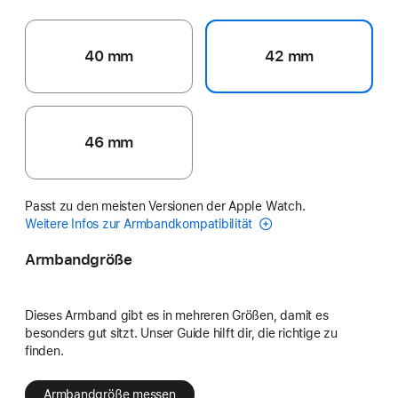
40 mm
42 mm
46 mm
Passt zu den meisten Versionen der Apple Watch.
Weitere Infos zur Armbandkompatibilität
Armbandgröße
Dieses Armband gibt es in mehreren Größen, damit es
besonders gut sitzt. Unser Guide hilft dir, die richtige zu
finden.
Armbandgröße messen