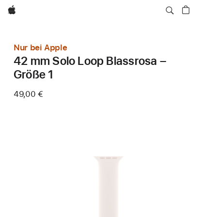
Apple
Nur bei Apple
42 mm Solo Loop Blassrosa –
Größe 1
49,00 €