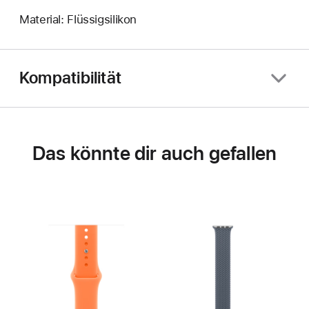
Material: Flüssigsilikon
Kompatibilität
Das könnte dir auch gefallen