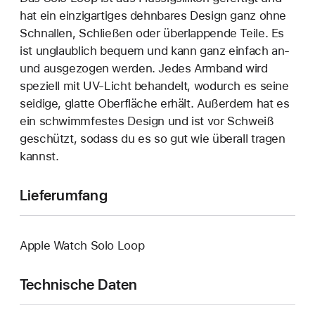
hat ein einzigartiges dehn­bares Design ganz ohne
Schnallen, Schließen oder überlappende Teile. Es
ist unglaublich bequem und kann ganz einfach an‑
und ausgezogen werden. Jedes Armband wird
speziell mit UV-Licht behandelt, wodurch es seine
seidige, glatte Oberfläche erhält. Außerdem hat es
ein schwimmfestes Design und ist vor Schweiß
geschützt, sodass du es so gut wie überall tragen
kannst.
Lieferumfang
Apple Watch Solo Loop
Technische Daten