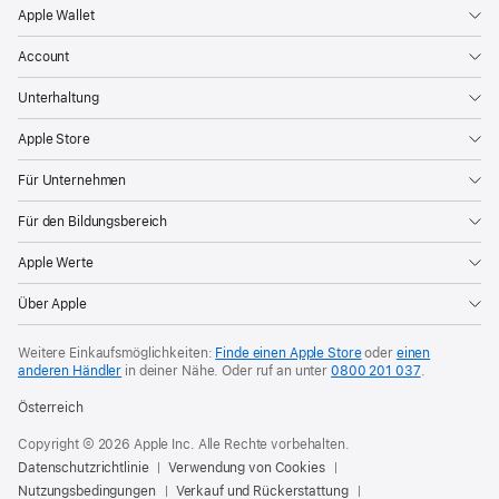
Apple Wallet
Account
Unterhaltung
Apple Store
Für Unternehmen
Für den Bildungsbereich
Apple Werte
Über Apple
Weitere Einkaufsmöglichkeiten:
Finde einen Apple Store
oder
einen
anderen Händler
in deiner Nähe. Oder
ruf an unter
0800 201 037
.
Österreich
Copyright © 2026 Apple Inc. Alle Rechte vorbehalten.
Datenschutzrichtlinie
Verwendung von Cookies
Nutzungsbedingungen
Verkauf und Rückerstattung