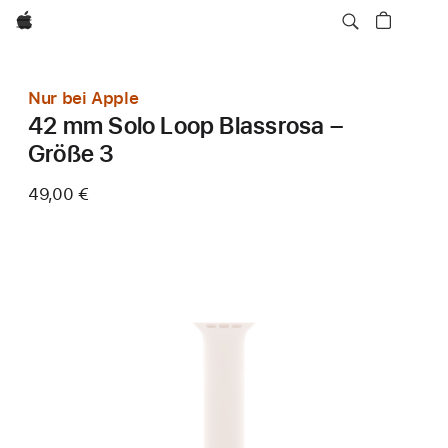
Apple
Nur bei Apple
42 mm Solo Loop Blassrosa –
Größe 3
49,00 €