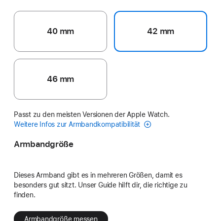
40 mm
42 mm
46 mm
Passt zu den meisten Versionen der Apple Watch.
Weitere Infos zur Armbandkompatibilität
Armbandgröße
Dieses Armband gibt es in mehreren Größen, damit es
besonders gut sitzt. Unser Guide hilft dir, die richtige zu
finden.
Armbandgröße messen