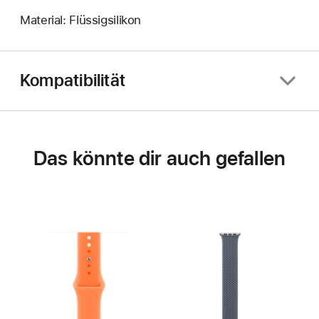
Material: Flüssigsilikon
Kompatibilität
Das könnte dir auch gefallen