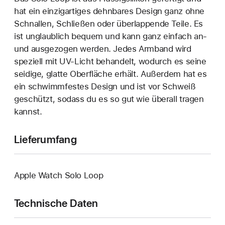
hat ein einzigartiges dehn­bares Design ganz ohne
Schnallen, Schließen oder überlappende Teile. Es
ist unglaublich bequem und kann ganz einfach an‑
und ausgezogen werden. Jedes Armband wird
speziell mit UV-Licht behandelt, wodurch es seine
seidige, glatte Oberfläche erhält. Außerdem hat es
ein schwimmfestes Design und ist vor Schweiß
geschützt, sodass du es so gut wie überall tragen
kannst.
Lieferumfang
Apple Watch Solo Loop
Technische Daten