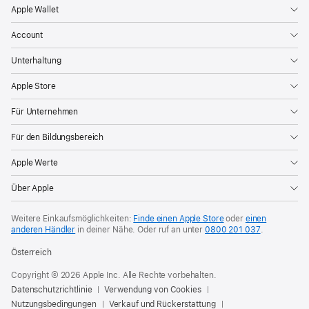
Apple Wallet
Account
Unterhaltung
Apple Store
Für Unternehmen
Für den Bildungsbereich
Apple Werte
Über Apple
Weitere Einkaufsmöglichkeiten:
Finde einen Apple Store
oder
einen
anderen Händler
in deiner Nähe. Oder
ruf an unter
0800 201 037
.
Österreich
Copyright © 2026 Apple Inc. Alle Rechte vorbehalten.
Datenschutzrichtlinie
Verwendung von Cookies
Nutzungsbedingungen
Verkauf und Rückerstattung