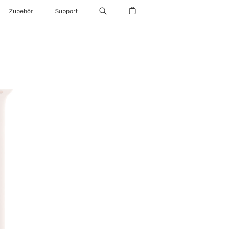
Zubehör
Support