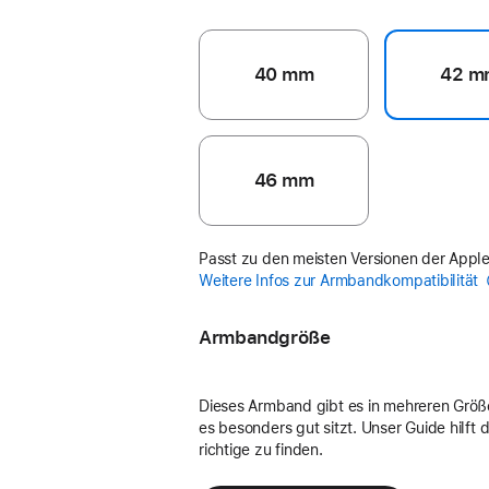
40 mm
42 m
46 mm
Passt zu den meisten Versionen der Appl
Weitere Infos zur Armbandkompatibilität
Armbandgröße
Dieses Armband gibt es in mehreren Größ
es besonders gut sitzt. Unser Guide hilft di
richtige zu finden.