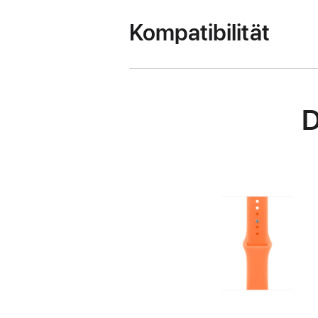
Kompatibilität
D