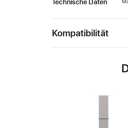
Technische Daten
Ma
Kompatibilität
D