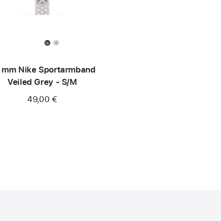
 mm Nike Sportarmband
Veiled Grey - S/M
49,00 €