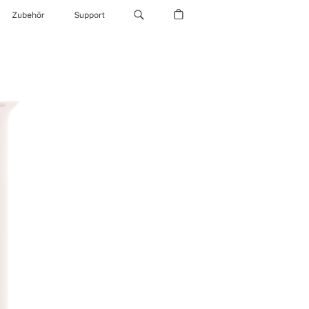
Zubehör
Support