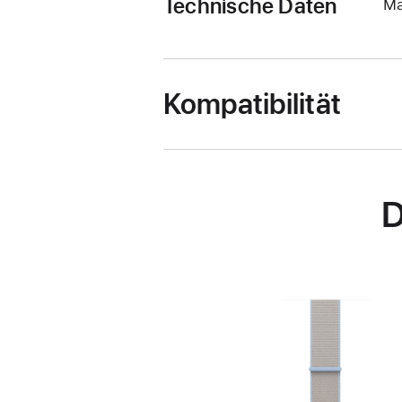
Technische Daten
Ma
Kompatibilität
D