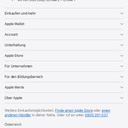
Einkaufen und mehr
Apple Wallet
Account
Unterhaltung
Apple Store
Für Unternehmen
Für den Bildungsbereich
Apple Werte
Über Apple
Weitere Einkaufsmöglichkeiten:
Finde einen Apple Store
oder
einen
anderen Händler
in deiner Nähe. Oder
ruf an unter
0800 201 037
.
Österreich