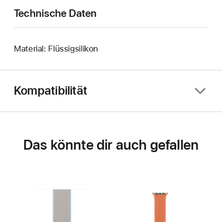
Technische Daten
Material: Flüssigsilikon
Kompatibilität
Das könnte dir auch gefallen