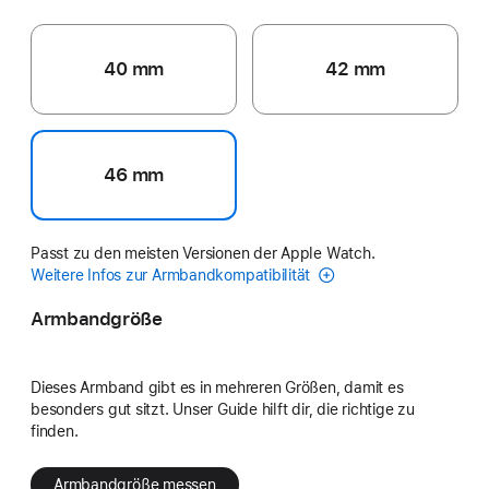
40 mm
42 mm
46 mm
Passt zu den meisten Versionen der Apple Watch.
Weitere Infos zur Armbandkompatibilität
Armbandgröße
Dieses Armband gibt es in mehreren Größen, damit es
besonders gut sitzt. Unser Guide hilft dir, die richtige zu
finden.
Armbandgröße messen