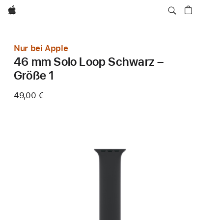
Apple
Nur bei Apple
46 mm Solo Loop Schwarz –
Größe 1
49,00 €