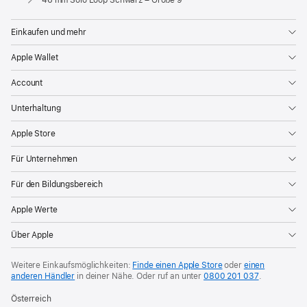
Einkaufen und mehr
Apple Wallet
Account
Unterhaltung
Apple Store
Für Unternehmen
Für den Bildungsbereich
Apple Werte
Über Apple
Weitere Einkaufsmöglichkeiten:
Finde einen Apple Store
oder
einen
anderen Händler
in deiner Nähe. Oder
ruf an unter
0800 201 037
.
Österreich