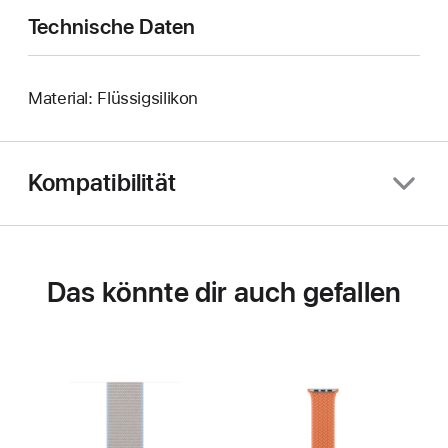
Technische Daten
Material: Flüssigsilikon
Kompatibilität
Das könnte dir auch gefallen