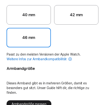
40 mm
42 mm
46 mm
Passt zu den meisten Versionen der Apple Watch.
Weitere Infos zur Armbandkompatibilität
Armbandgröße
Dieses Armband gibt es in mehreren Größen, damit es
besonders gut sitzt. Unser Guide hilft dir, die richtige zu
finden.
Armbandgröße messen