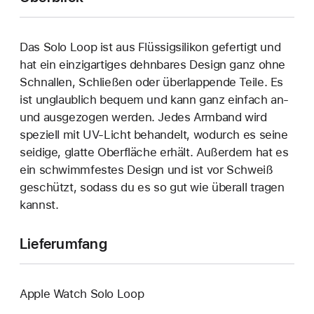
Das Solo Loop ist aus Flüssigsilikon gefertigt und
hat ein einzigartiges dehn­bares Design ganz ohne
Schnallen, Schließen oder überlappende Teile. Es
ist unglaublich bequem und kann ganz einfach an‑
und ausgezogen werden. Jedes Armband wird
speziell mit UV-Licht behandelt, wodurch es seine
seidige, glatte Oberfläche erhält. Außerdem hat es
ein schwimmfestes Design und ist vor Schweiß
geschützt, sodass du es so gut wie überall tragen
kannst.
Lieferumfang
Apple Watch Solo Loop