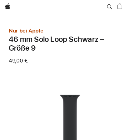
Apple
Nur bei Apple
46 mm Solo Loop Schwarz –
Größe 9
49,00 €