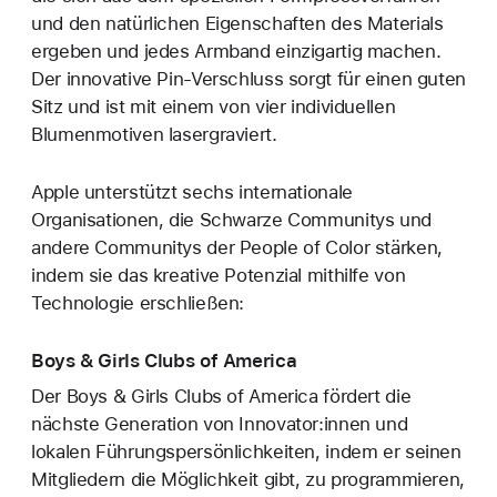
und den natürlichen Eigenschaften des Materials
ergeben und jedes Armband einzigartig machen.
Der innovative Pin-Verschluss sorgt für einen guten
Sitz und ist mit einem von vier individuellen
Blumenmotiven lasergraviert.
Apple unterstützt sechs internationale
Organisationen, die Schwarze Communitys und
andere Communitys der People of Color stärken,
indem sie das kreative Potenzial mithilfe von
Technologie erschließen:
Boys & Girls Clubs of America
Der Boys & Girls Clubs of America fördert die
nächste Generation von Innovator:innen und
lokalen Führungspersönlichkeiten, indem er seinen
Mitgliedern die Möglichkeit gibt, zu programmieren,