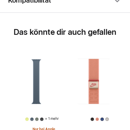
Kompatibilität
Das könnte dir auch gefallen
+ 1 mehr
Nur bei Apple