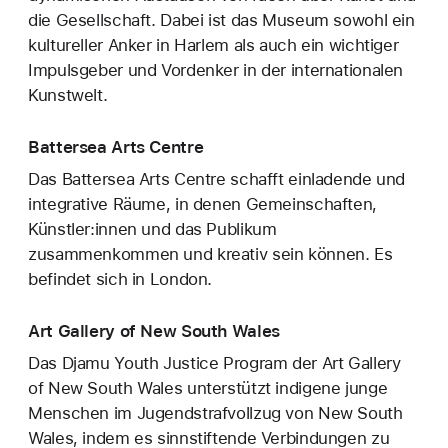
die Gesellschaft. Dabei ist das Museum sowohl ein
kultureller Anker in Harlem als auch ein wichtiger
Impulsgeber und Vordenker in der internationalen
Kunstwelt.
Battersea Arts Centre
Das Battersea Arts Centre schafft einladende und
integrative Räume, in denen Gemeinschaften,
Künstler:innen und das Publikum
zusammenkommen und kreativ sein können. Es
befindet sich in London.
Art Gallery of New South Wales
Das Djamu Youth Justice Program der Art Gallery
of New South Wales unterstützt indigene junge
Menschen im Jugendstrafvollzug von New South
Wales, indem es sinnstiftende Verbindungen zu