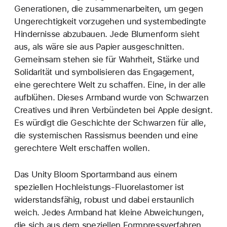
Generationen, die zusammenarbeiten, um gegen
Ungerechtigkeit vorzugehen und systembedingte
Hindernisse abzubauen. Jede Blumenform sieht
aus, als wäre sie aus Papier ausgeschnitten.
Gemeinsam stehen sie für Wahrheit, Stärke und
Solidarität und symbolisieren das Engagement,
eine gerechtere Welt zu schaffen. Eine, in der alle
aufblühen. Dieses Armband wurde von Schwarzen
Creatives und ihren Verbündeten bei Apple designt.
Es würdigt die Geschichte der Schwarzen für alle,
die systemischen Rassismus beenden und eine
gerechtere Welt erschaffen wollen.
Das Unity Bloom Sportarmband aus einem
speziellen Hochleistungs-Fluorelastomer ist
widerstandsfähig, robust und dabei erstaunlich
weich. Jedes Armband hat kleine Abweichungen,
die sich aus dem speziellen Formpressverfahren