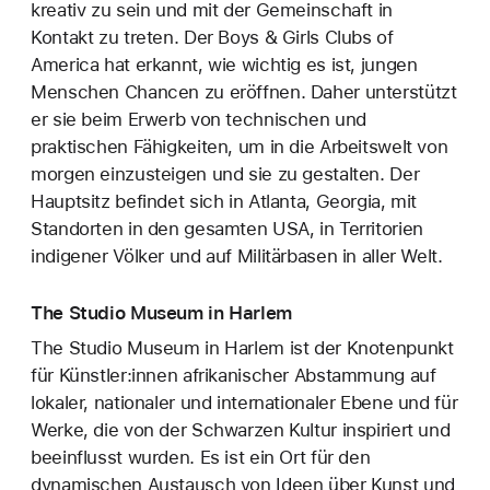
kreativ zu sein und mit der Gemeinschaft in
Kontakt zu treten. Der Boys & Girls Clubs of
America hat erkannt, wie wichtig es ist, jungen
Menschen Chancen zu eröffnen. Daher unterstützt
er sie beim Erwerb von technischen und
praktischen Fähigkeiten, um in die Arbeitswelt von
morgen einzusteigen und sie zu gestalten. Der
Hauptsitz befindet sich in Atlanta, Georgia, mit
Standorten in den gesamten USA, in Territorien
indigener Völker und auf Militärbasen in aller Welt.
The Studio Museum in Harlem
The Studio Museum in Harlem ist der Knotenpunkt
für Künstler:innen afrikanischer Abstammung auf
lokaler, nationaler und internationaler Ebene und für
Werke, die von der Schwarzen Kultur inspiriert und
beeinflusst wurden. Es ist ein Ort für den
dynamischen Austausch von Ideen über Kunst und