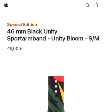
Apple
Special Edition
46 mm Black Unity
Sportarmband - Unity Bloom - S/M
49,00 €