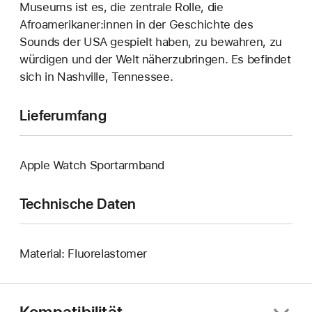
Museums ist es, die zentrale Rolle, die
Afroamerikaner:innen in der Geschichte des
Sounds der USA gespielt haben, zu bewahren, zu
würdigen und der Welt näherzubringen. Es befindet
sich in Nashville, Tennessee.
Lieferumfang
Apple Watch Sportarmband
Technische Daten
Material: Fluorelastomer