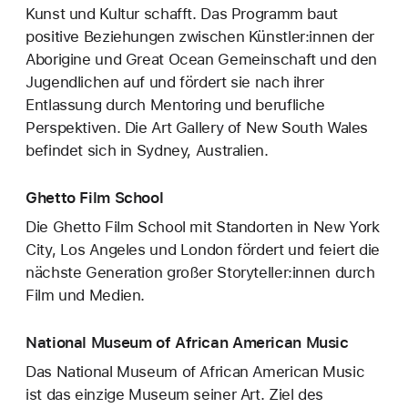
Kunst und Kultur schafft. Das Programm baut
positive Beziehungen zwischen Künstler:innen der
Aborigine und Great Ocean Gemeinschaft und den
Jugendlichen auf und fördert sie nach ihrer
Entlassung durch Mentoring und berufliche
Perspektiven. Die Art Gallery of New South Wales
befindet sich in Sydney, Australien.
Ghetto Film School
Die Ghetto Film School mit Standorten in New York
City, Los Angeles und London fördert und feiert die
nächste Generation großer Storyteller:innen durch
Film und Medien.
National Museum of African American Music
Das National Museum of African American Music
ist das einzige Museum seiner Art. Ziel des