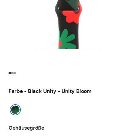
Farbe - Black Unity - Unity Bloom
Black Unity - Unity Bloom
Gehäusegröße