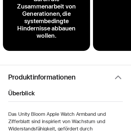
Zusammenarbeit von
Generationen, die
systembedingte
Hindernisse abbauen
wollen.
Produktinformationen
Überblick
Das Unity Bloom Apple Watch Armband und
Zifferblatt sind inspiriert von Wachstum und
Widerstandsfähigkeit, gefördert durch