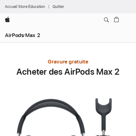
Accueil Store Éducation
Quitter
Apple
AirPods Max 2
Gravure gratuite
Acheter des AirPods Max 2