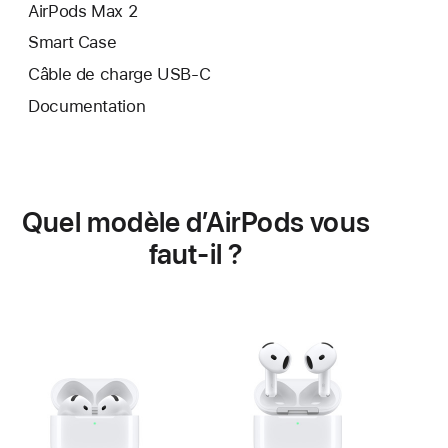
AirPods Max 2
Smart Case
Câble de charge USB‑C
Documentation
Quel modèle d’AirPods vous
faut-il ?