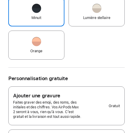
Minuit
Lumière stellaire
Orange
Personnalisation gratuite
Ajouter une gravure
Faites graver des emoji, des noms, des
Gratuit
initiales et des chiffres. Vos AirPods Max
2 seront à vous, rien qu’à vous. C’est
gratuit et la livraison est tout aussi rapide.