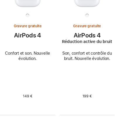
Gravure gratuite
Gravure gratuite
AirPods 4
AirPods 4
Réduction active du bruit
Confort et son. Nouvelle
Son, confort et contrôle du
évolution.
bruit. Nouvelle évolution.
149 €
199 €