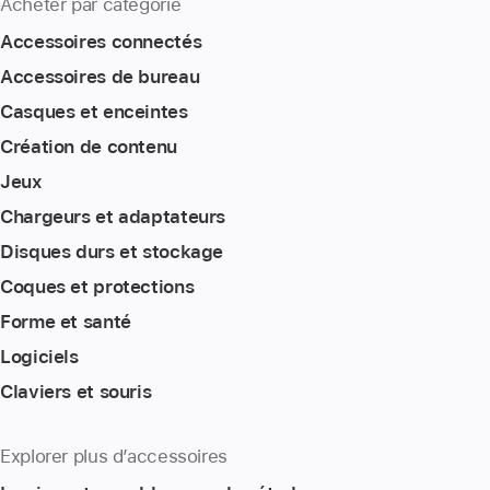
Acheter par catégorie
Accessoires connectés
Accessoires de bureau
Casques et enceintes
Création de contenu
Jeux
Chargeurs et adaptateurs
Disques durs et stockage
Coques et protections
Forme et santé
Logiciels
Claviers et souris
Explorer plus d’accessoires