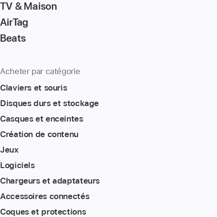
TV & Maison
AirTag
Beats
Acheter par catégorie
Claviers et souris
Disques durs et stockage
Casques et enceintes
Création de contenu
Jeux
Logiciels
Chargeurs et adaptateurs
Accessoires connectés
Coques et protections