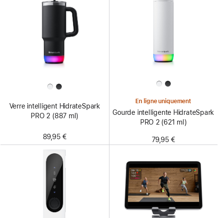
En ligne uniquement
Verre intelligent HidrateSpark
Gourde intelligente HidrateSpark
PRO 2 (887 ml)
PRO 2 (621 ml)
89,95 €
79,95 €