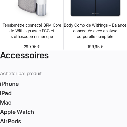
Tensiomètre connecté BPM Core
Body Comp de Withings – Balance
de Withings avec ECG et
connectée avec analyse
stéthoscope numérique
corporelle complète
299,95 €
199,95 €
Accessoires
Acheter par produit
iPhone
iPad
Mac
Apple Watch
AirPods