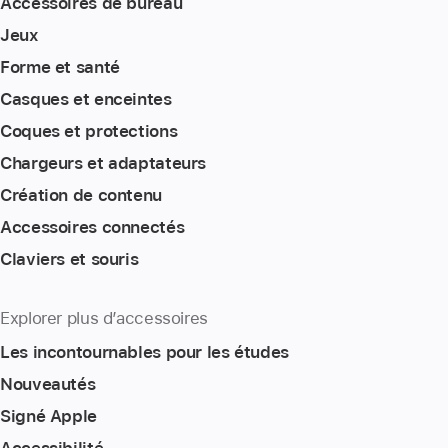
Accessoires de bureau
Jeux
Forme et santé
Casques et enceintes
Coques et protections
Chargeurs et adaptateurs
Création de contenu
Accessoires connectés
Claviers et souris
Explorer plus d’accessoires
Les incontournables pour les études
Nouveautés
Signé Apple
Accessibilité