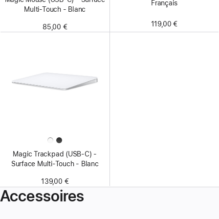
Français
Multi‑Touch - Blanc
119,00 €
85,00 €
Magic Trackpad (USB‑C) -
Surface Multi‑Touch - Blanc
139,00 €
Accessoires