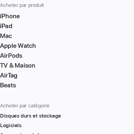
Acheter par produit
iPhone
iPad
Mac
Apple Watch
AirPods
TV & Maison
AirTag
Beats
Acheter par catégorie
Disques durs et stockage
Logiciels