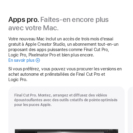
Apps pro.
Faites-en encore plus
avec votre Mac.
Votre nouveau Mac inclut un accès de trois mois d’essai
gratuit à Apple Creator Studio, un abonnement tout-en-un
proposant des apps puissantes comme Final Cut Pro,
Logic Pro, Pixelmator Pro et bien plus encore.
En savoir plus
Apple Creator Studio
Si vous préférez, vous pouvez vous procurer les versions en
achat autonome et préinstallées de Final Cut Pro et
Logic Pro.
Final Cut Pro. Montez, arrangez et diffusez des vidéos
époustouflantes avec des outils créatifs de pointe optimisés
pour les puces Apple.