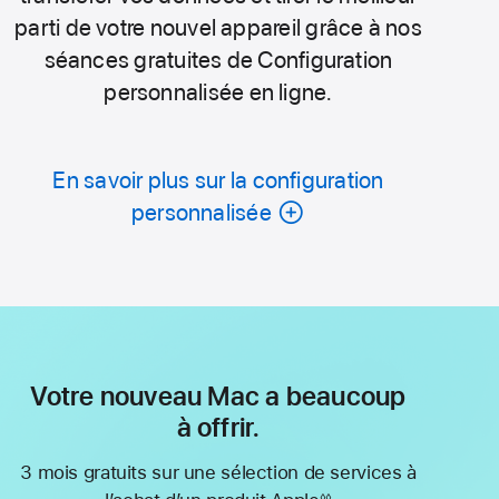
parti de votre nouvel appareil grâce à nos
séances gratuites de Configuration
personnalisée en ligne.
En savoir plus sur la configuration
personnalisée
Votre nouveau Mac a beaucoup
à offrir.
3 mois gratuits sur une sélection de services à
◊◊