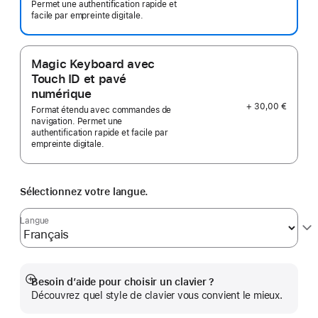
Permet une authentification rapide et
facile par empreinte digitale.
Magic Keyboard avec
Touch ID et pavé
numérique
+ 30,00 €
Format étendu avec commandes de
navigation. Permet une
authentification rapide et facile par
empreinte digitale.
Sélectionnez votre langue.
Langue
Besoin d’aide pour choisir un clavier ?
Afficher
Découvrez quel style de clavier vous convient le mieux.
plus