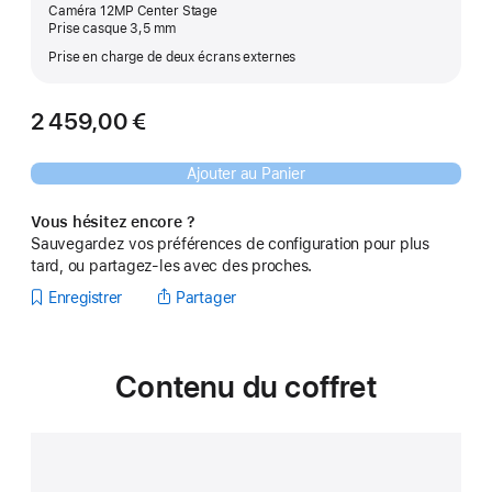
Caméra 12MP Center Stage
Prise casque 3,5 mm
Prise en charge de deux écrans externes
2 459,00 €
Ajouter au Panier
Vous hésitez encore ?
Sauvegardez vos préférences de configuration pour plus
tard, ou partagez-les avec des proches.
Enregistrer
Partager
Contenu du coffret