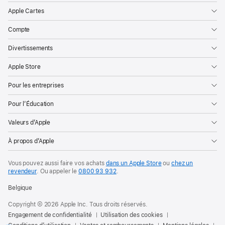
Apple Cartes
Compte
Divertissements
Apple Store
Pour les entreprises
Pour l’Éducation
Valeurs d’Apple
À propos d’Apple
Vous pouvez aussi faire vos achats
dans un Apple Store
ou
chez un
revendeur
. Ou
appeler le
0800 93 932
.
Belgique
Copyright © 2026 Apple Inc. Tous droits réservés.
Engagement de confidentialité
Utilisation des cookies