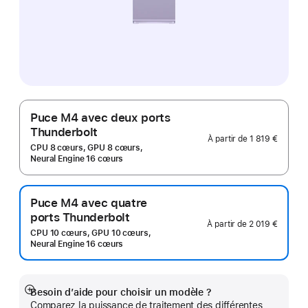
Puce M4 avec deux ports
Thunderbolt
À partir de
1 819 €
CPU 8 cœurs, GPU 8 cœurs,
Neural Engine 16 cœurs
Puce M4 avec quatre
ports Thunderbolt
À partir de
2 019 €
CPU 10 cœurs, GPU 10 cœurs,
Neural Engine 16 cœurs
Besoin d’aide pour choisir un modèle ?
Afficher
Comparez la puissance de traitement des différentes