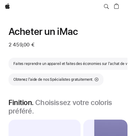
Apple
Acheter un iMac
2 459,00 €
Faites reprendre un appareil et faites des économies sur l’achat de votr
Obtenez l’aide de nos Spécialistes gratuitement.
Finition.
Choisissez votre coloris
préféré.