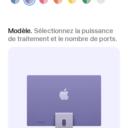
Violet
Modèle.
Sélectionnez la puissance
de traitement et le nombre de ports.