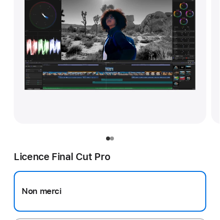
Licence Final Cut Pro
Non merci