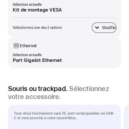
Sélection actuelle
Kit de montage VESA
Modifier
Sélectionnez une des 2 options
Base
Ethernet
Sélection actuelle
Port Gigabit Ethernet
Souris ou trackpad.
Sélectionnez
votre accessoire.
Tous deux fonctionnent sans fil, sont rechargeables via USB-
C et sont assortis à votre nouvel iMac.