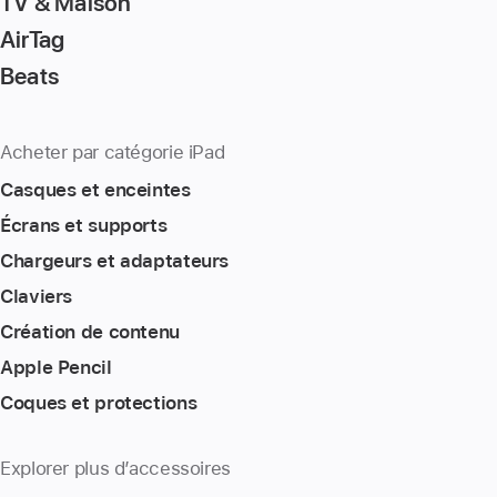
TV & Maison
AirTag
Beats
Acheter par catégorie iPad
Casques et enceintes
Écrans et supports
Chargeurs et adaptateurs
Claviers
Création de contenu
Apple Pencil
Coques et protections
Explorer plus d’accessoires