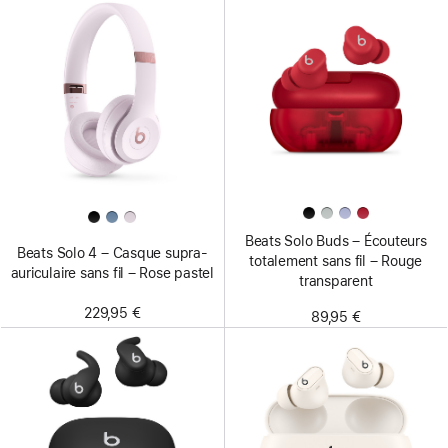
Beats Solo Buds – Écouteurs
Beats Solo 4 – Casque supra-
totalement sans fil – Rouge
auriculaire sans fil – Rose pastel
transparent
229,95 €
89,95 €