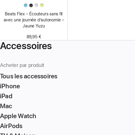
Beats Flex – Écouteurs sans fil
avec une journée d’autonomie –
Jaune Yuzu
89,95 €
Accessoires
Acheter par produit
Tous les accessoires
iPhone
iPad
Mac
Apple Watch
AirPods