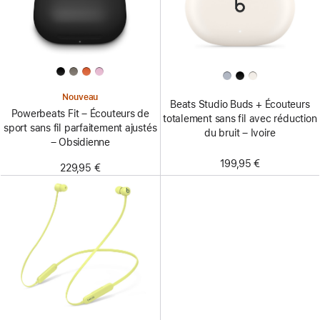
Nouveau
Beats Studio Buds + Écouteurs
Powerbeats Fit – Écouteurs de
totalement sans fil avec réduction
sport sans fil parfaitement ajustés
du bruit – Ivoire
– Obsidienne
199,95 €
229,95 €