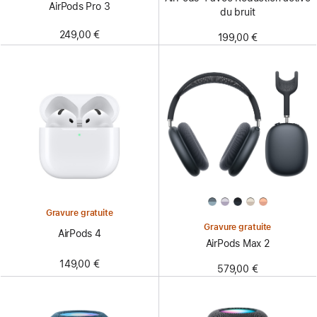
AirPods Pro 3
du bruit
249,00 €
199,00 €
Gravure gratuite
Gravure gratuite
AirPods 4
AirPods Max 2
149,00 €
579,00 €