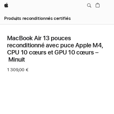
Apple
Produits reconditionnés certifiés
MacBook Air 13 pouces
reconditionné avec puce Apple M4,
CPU 10 cœurs et GPU 10 cœurs –
Minuit
1 309,00 €