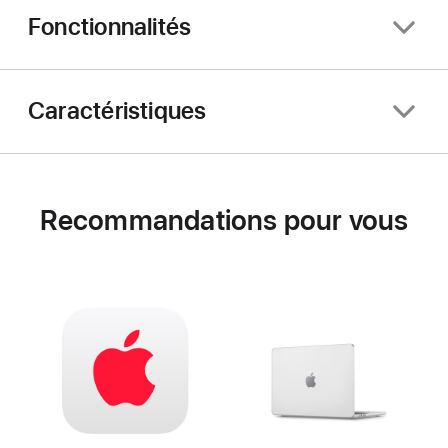
Fonctionnalités
Caractéristiques
Recommandations pour vous