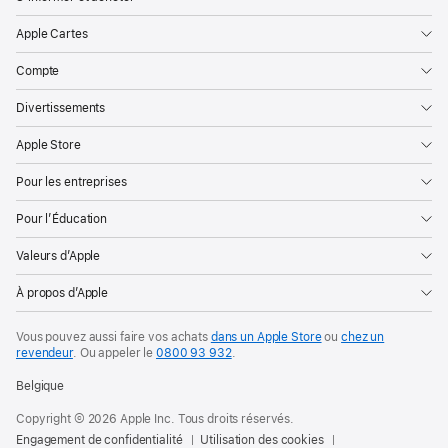
Apple Cartes
Compte
Divertissements
Apple Store
Pour les entreprises
Pour l’Éducation
Valeurs d’Apple
À propos d’Apple
Vous pouvez aussi faire vos achats
dans un Apple Store
ou
chez un
revendeur
. Ou
appeler le
0800 93 932
.
Belgique
Copyright © 2026 Apple Inc. Tous droits réservés.
Engagement de confidentialité
Utilisation des cookies