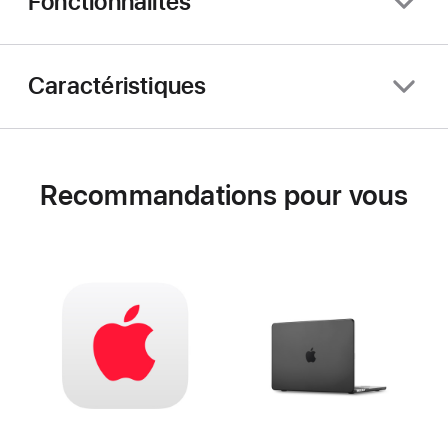
Fonctionnalités
Caractéristiques
Recommandations pour vous