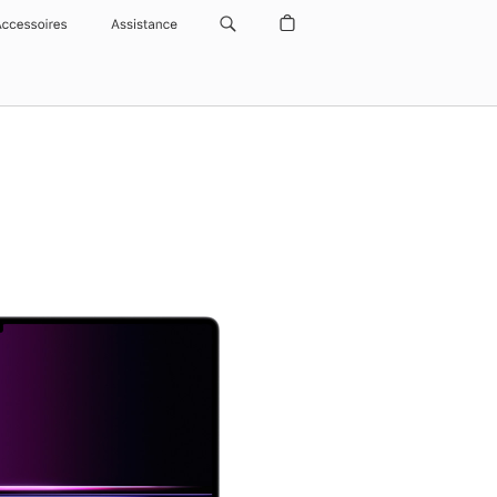
Accessoires
Assistance