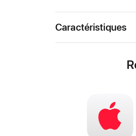
Caractéristiques
R