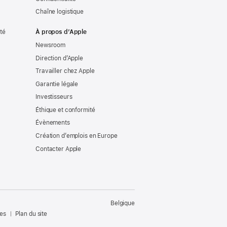
Chaîne logistique
ité
À propos d’Apple
Newsroom
Direction d’Apple
Travailler chez Apple
Garantie légale
Investisseurs
Éthique et conformité
Évènements
Création d’emplois en Europe
Contacter Apple
Belgique
les
Plan du site