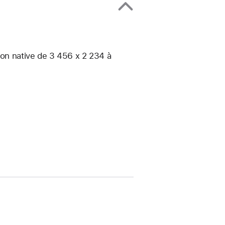
ion native de 3 456 x 2 234 à