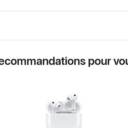
ecommandations pour vo