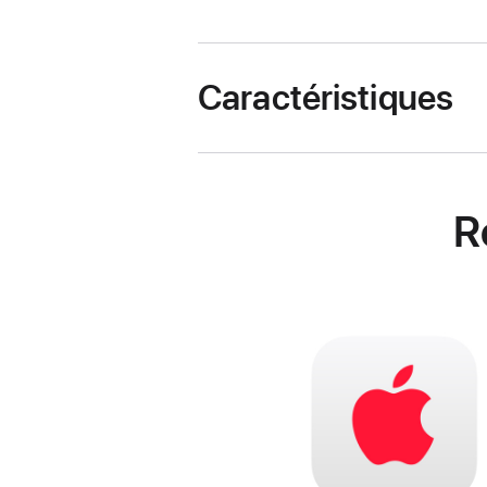
Caractéristiques
R