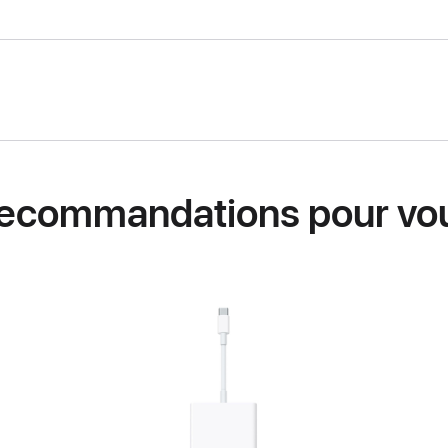
ecommandations pour vo