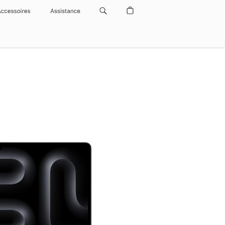
Accessoires
Assistance