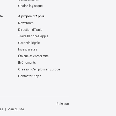
Chaîne logistique
ité
À propos d’Apple
Newsroom
Direction d’Apple
Travailler chez Apple
Garantie légale
Investisseurs
Éthique et conformité
Évènements
Création d’emplois en Europe
Contacter Apple
Belgique
les
Plan du site