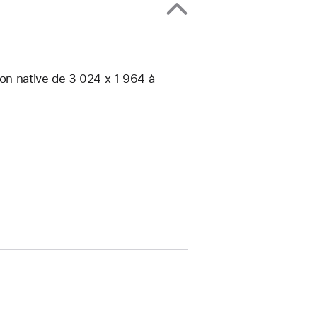
ion native de 3 024 x 1 964 à