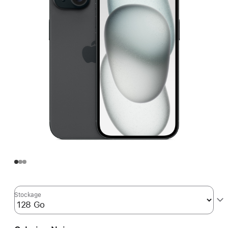
Stockage