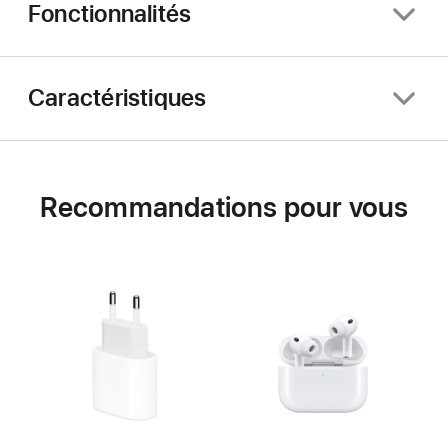
Fonctionnalités
Caractéristiques
Recommandations pour vous