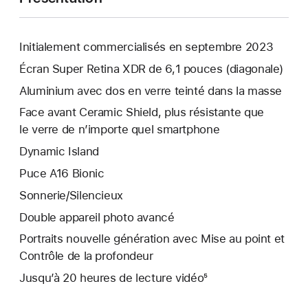
Initialement commercialisés en septembre 2023
Écran Super Retina XDR de 6,1 pouces (diagonale)
Aluminium avec dos en verre teinté dans la masse
Face avant Ceramic Shield, plus résistante que
le verre de n’importe quel smartphone
Dynamic Island
Puce A16 Bionic
Sonnerie/Silencieux
Double appareil photo avancé
Portraits nouvelle génération avec Mise au point et
Contrôle de la profondeur
Jusqu’à 20 heures de lecture vidéo⁵