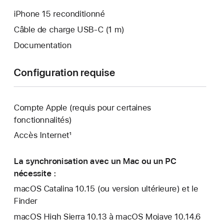
iPhone 15 reconditionné
Câble de charge USB‑C (1 m)
Documentation
Configuration requise
Compte Apple (requis pour certaines
fonctionnalités)
Accès Internet¹
La synchronisation avec un Mac ou un PC
nécessite :
macOS Catalina 10.15 (ou version ultérieure) et le
Finder
macOS High Sierra 10.13 à macOS Mojave 10.14.6