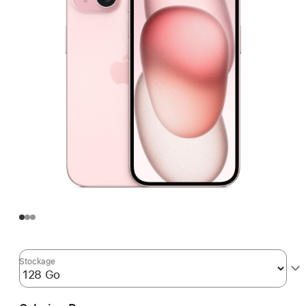
Stockage