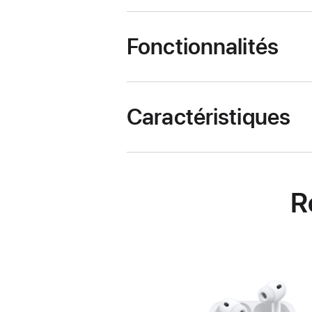
Fonctionnalités
Caractéristiques
R