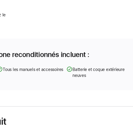
 le
one reconditionnés incluent :
Tous les manuels et accessoires
Batterie et coque extérieure
neuves
it