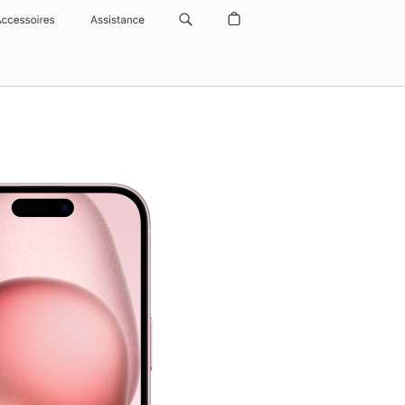
Accessoires
Assistance