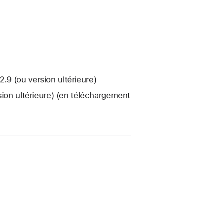
9 (ou version ultérieure)
sion ultérieure) (en téléchargement