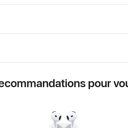
ecommandations pour vo