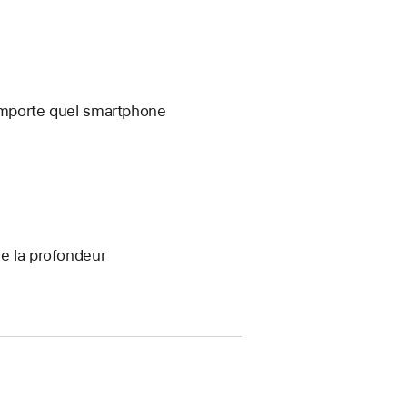
’importe quel smartphone
de la profondeur