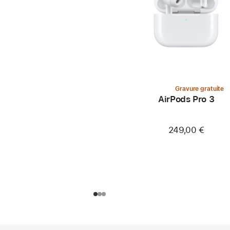
Gravure gratuite
AirPods Pro 3
249,00 €