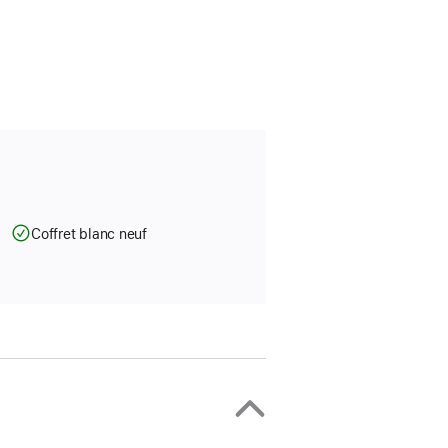
Coffret blanc neuf