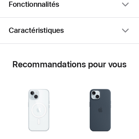
Fonctionnalités
Caractéristiques
Recommandations pour vous