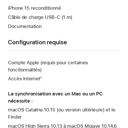
iPhone 15 reconditionné
Câble de charge USB‑C (1 m)
Documentation
Configuration requise
Compte Apple (requis pour certaines
fonctionnalités)
Accès Internet¹
La synchronisation avec un Mac ou un PC
nécessite :
macOS Catalina 10.15 (ou version ultérieure) et le
Finder
macOS High Sierra 10.13 à macOS Mojave 10.14.6