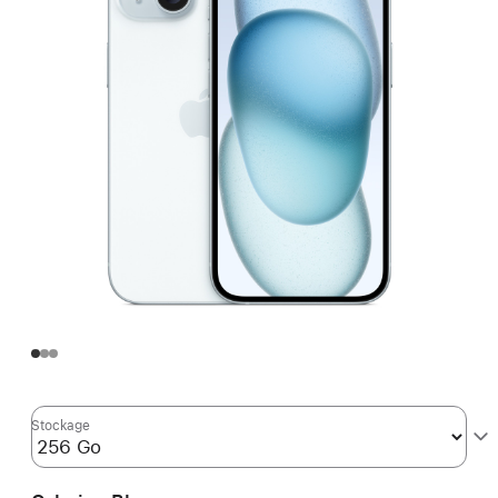
Stockage