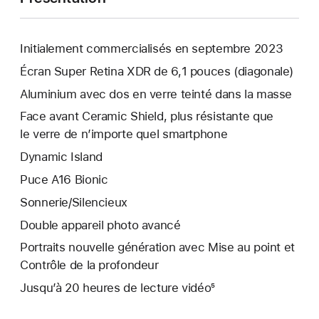
Initialement commercialisés en septembre 2023
Écran Super Retina XDR de 6,1 pouces (diagonale)
Aluminium avec dos en verre teinté dans la masse
Face avant Ceramic Shield, plus résistante que
le verre de n’importe quel smartphone
Dynamic Island
Puce A16 Bionic
Sonnerie/Silencieux
Double appareil photo avancé
Portraits nouvelle génération avec Mise au point et
Contrôle de la profondeur
Jusqu’à 20 heures de lecture vidéo⁵