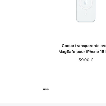
Coque transparente av
MagSafe pour iPhone 15 
59,00 €