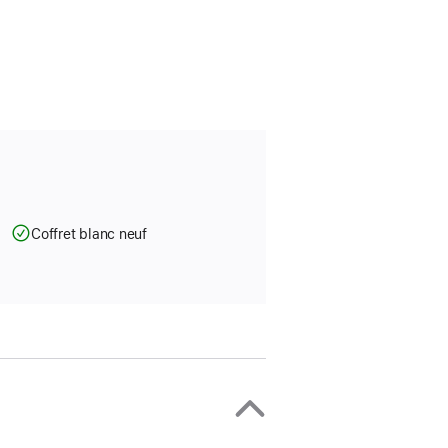
Coffret blanc neuf