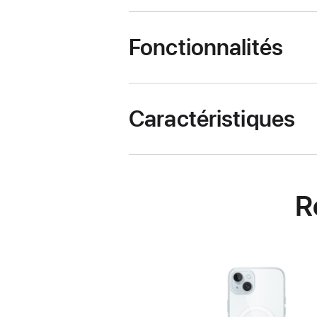
Fonctionnalités
Caractéristiques
R