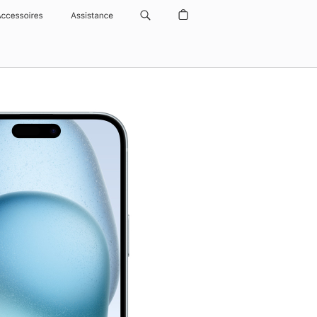
Accessoires
Assistance