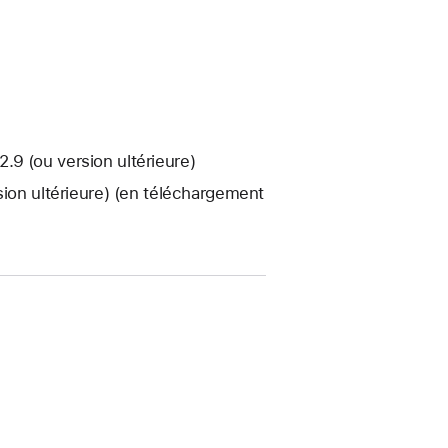
9 (ou version ultérieure)
sion ultérieure) (en téléchargement