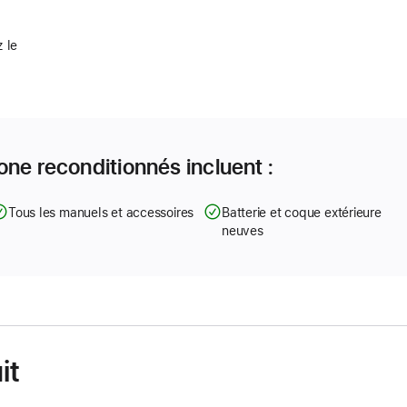
 le
one reconditionnés incluent :
Tous les manuels et accessoires
Batterie et coque extérieure
neuves
it