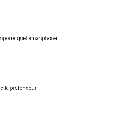
’importe quel smartphone
de la profondeur