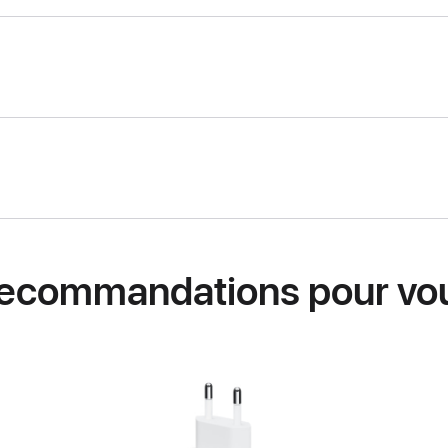
ecommandations pour vo