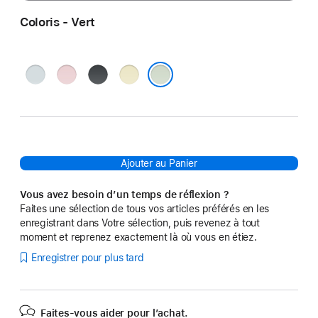
Coloris - Vert
Bleu
Rose
Noir
Jaune
Vert
Ajouter au Panier
Vous avez besoin d’un temps de réflexion ?
Faites une sélection de tous vos articles préférés en les
enregistrant dans Votre sélection, puis revenez à tout
moment et reprenez exactement là où vous en étiez.
Enregistrer pour plus tard
Faites-vous aider pour l’achat.