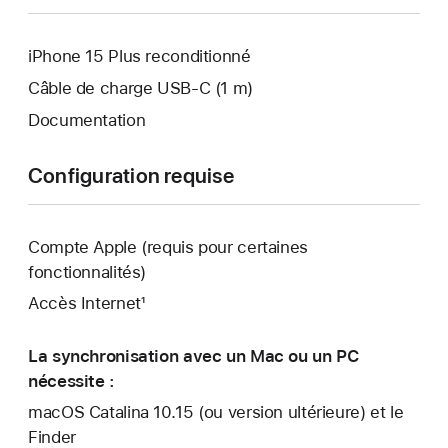
iPhone 15 Plus reconditionné
Câble de charge USB‑C (1 m)
Documentation
Configuration requise
Compte Apple (requis pour certaines
fonctionnalités)
Accès Internet¹
La synchronisation avec un Mac ou un PC
nécessite :
macOS Catalina 10.15 (ou version ultérieure) et le
Finder