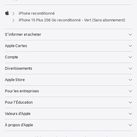
iPhone reconditionné
Apple
iPhone 15 Plus 256 Go reconditionné - Vert (Sans abonnement)
S’informer et acheter
Apple Cartes
Compte
Divertissements
Apple Store
Pour les entreprises
Pour l’Éducation
Valeurs d’Apple
À propos d’Apple