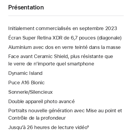
Présentation
Initialement commercialisés en septembre 2023
Écran Super Retina XDR de 6,7 pouces (diagonale)
Aluminium avec dos en verre teinté dans la masse
Face avant Ceramic Shield, plus résistante que
le verre de n’importe quel smartphone
Dynamic Island
Puce A16 Bionic
Sonnerie/Silencieux
Double appareil photo avancé
Portraits nouvelle génération avec Mise au point et
Contrôle de la profondeur
Jusqu’à 26 heures de lecture vidéo⁵