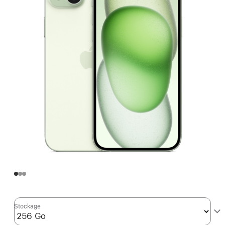
Stockage