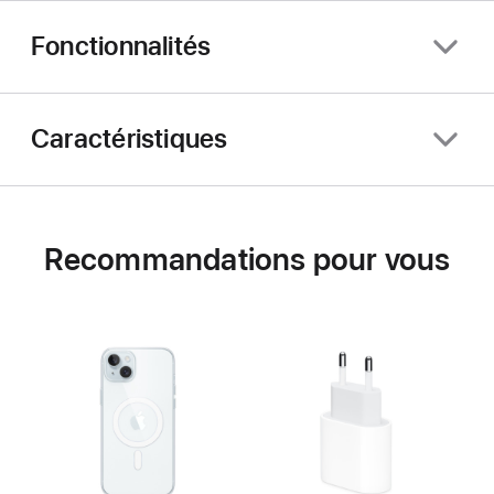
Fonctionnalités
Caractéristiques
Recommandations pour vous