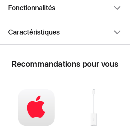
Fonctionnalités
Caractéristiques
Recommandations pour vous