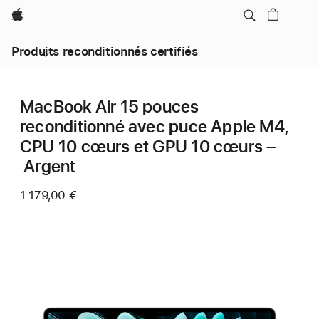
Apple
Produits reconditionnés certifiés
MacBook Air 15 pouces
reconditionné avec puce Apple M4,
CPU 10 cœurs et GPU 10 cœurs –
Argent
1 179,00 €