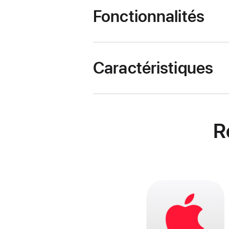
Fonctionnalités
Caractéristiques
R