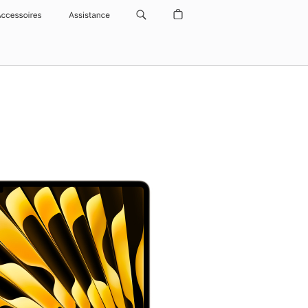
Accessoires
Assistance