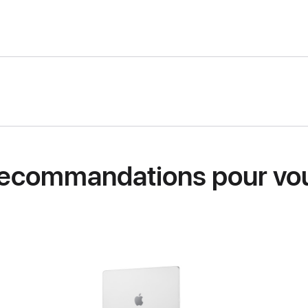
ecommandations pour vo