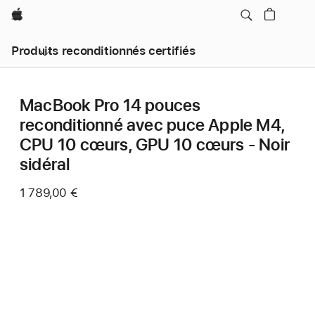
Apple
Produits reconditionnés certifiés
MacBook Pro 14 pouces
reconditionné avec puce Apple M4,
CPU 10 cœurs, GPU 10 cœurs - Noir
sidéral
1 789,00 €