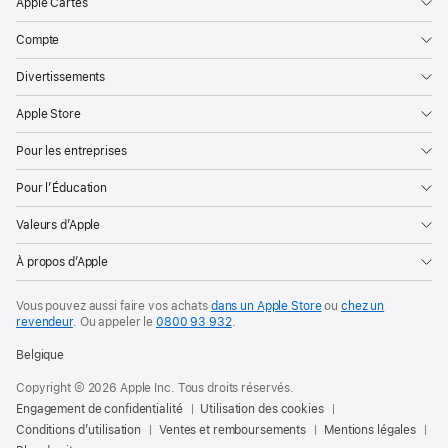
Apple Cartes
Compte
Divertissements
Apple Store
Pour les entreprises
Pour l’Éducation
Valeurs d’Apple
À propos d’Apple
Vous pouvez aussi faire vos achats
dans un Apple Store
ou
chez un
revendeur
. Ou
appeler le
0800 93 932
.
Belgique
Copyright © 2026 Apple Inc. Tous droits réservés.
Engagement de confidentialité
Utilisation des cookies
Conditions d’utilisation
Ventes et remboursements
Mentions légales