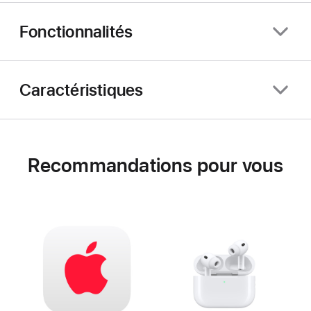
Fonctionnalités
Caractéristiques
Recommandations pour vous