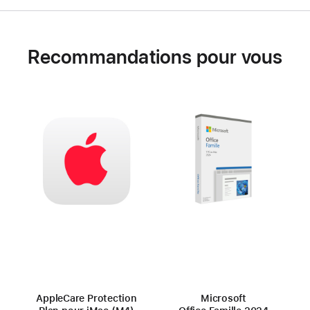
Recommandations pour vous
AppleCare Protection
Microsoft