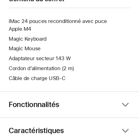
iMac 24 pouces reconditionné avec puce
Apple M4
Magic Keyboard
Magic Mouse
Adaptateur secteur 143 W
Cordon d’alimentation (2 m)
Câble de charge USB‑C
Fonctionnalités
Caractéristiques