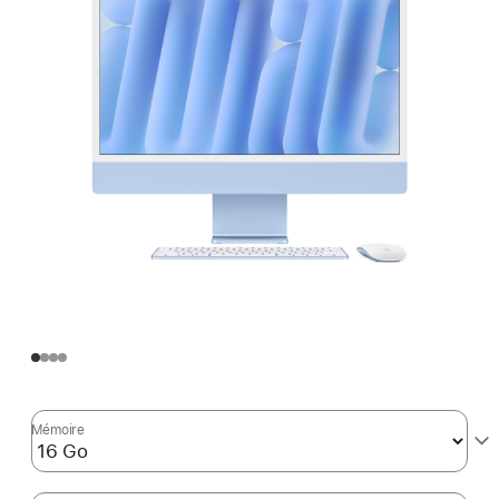
Mémoire