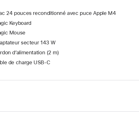
ac 24 pouces reconditionné avec puce Apple M4
gic Keyboard
gic Mouse
aptateur secteur 143 W
rdon d’alimentation (2 m)
ble de charge USB‑C