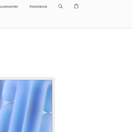
Accessoires
Assistance