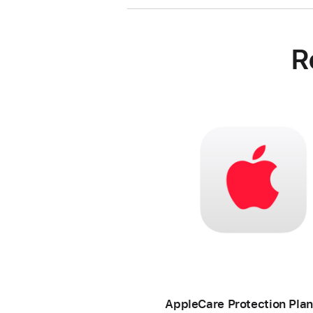
R
AppleCare Protection Plan