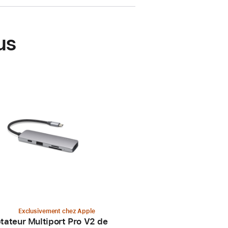
us
Exclusivement chez Apple
tateur Multiport Pro V2 de