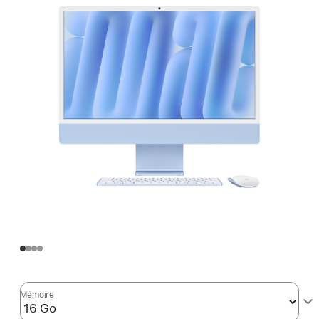
Mémoire