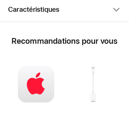
Caractéristiques
Recommandations pour vous