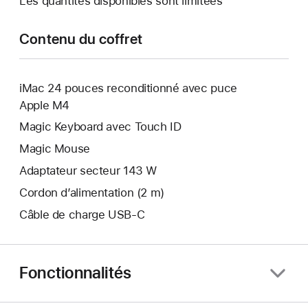
Les quantités disponibles sont limitées
Contenu du coffret
iMac 24 pouces reconditionné avec puce
Apple M4
Magic Keyboard avec Touch ID
Magic Mouse
Adaptateur secteur 143 W
Cordon d’alimentation (2 m)
Câble de charge USB‑C
Fonctionnalités