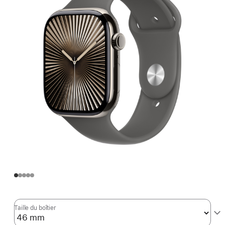
Taille du boîtier