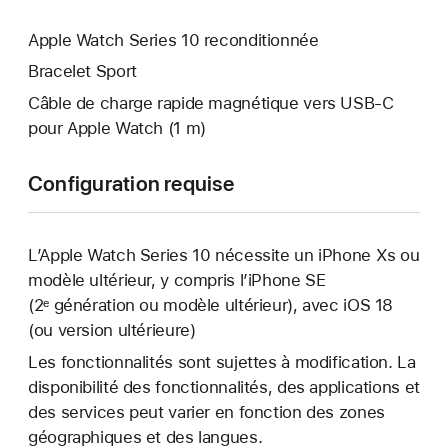
Apple Watch Series 10 reconditionnée
Bracelet Sport
Câble de charge rapide magnétique vers USB‑C
pour Apple Watch (1 m)
Configuration requise
L’Apple Watch Series 10 nécessite un iPhone Xs ou
modèle ultérieur, y compris l’iPhone SE
(2ᵉ génération ou modèle ultérieur), avec iOS 18
(ou version ultérieure)
Les fonctionnalités sont sujettes à modification. La
disponibilité des fonctionnalités, des applications et
des services peut varier en fonction des zones
géographiques et des langues.