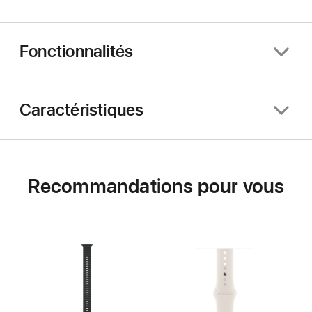
Fonctionnalités
Caractéristiques
Recommandations pour vous