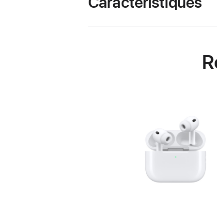
Caractéristiques
R