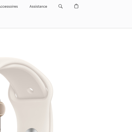
Accessoires
Assistance