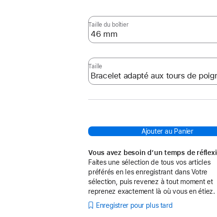
:
Taille du boîtier
Taille
Ajouter au Panier
Vous avez besoin d’un temps de réflex
Faites une sélection de tous vos articles
préférés en les enregistrant dans Votre
sélection, puis revenez à tout moment et
reprenez exactement là où vous en étiez.
Enregistrer pour plus tard