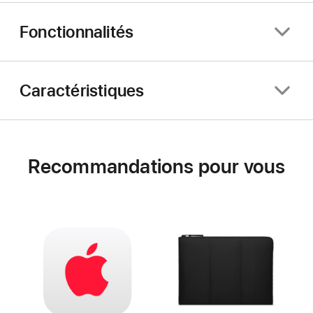
Fonctionnalités
Caractéristiques
Recommandations pour vous