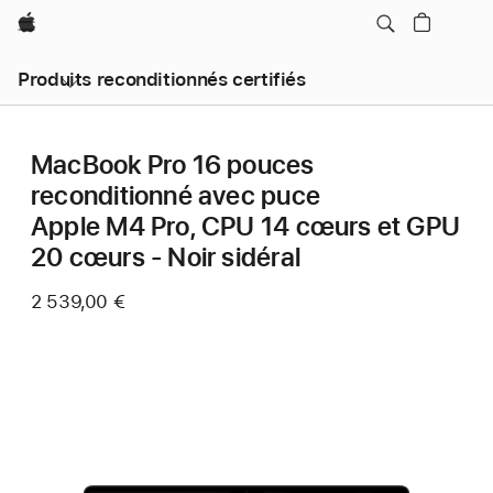
Apple
Produits reconditionnés certifiés
MacBook Pro 16 pouces
reconditionné avec puce
Apple M4 Pro, CPU 14 cœurs et GPU
20 cœurs - Noir sidéral
2 539,00 €