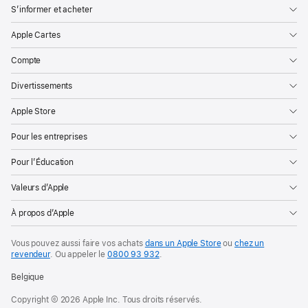
S’informer et acheter
Apple Cartes
Compte
Divertissements
Apple Store
Pour les entreprises
Pour l’Éducation
Valeurs d’Apple
À propos d’Apple
Vous pouvez aussi faire vos achats
dans un Apple Store
ou
chez un
revendeur
. Ou
appeler le
0800 93 932
.
Belgique
Copyright © 2026 Apple Inc. Tous droits réservés.