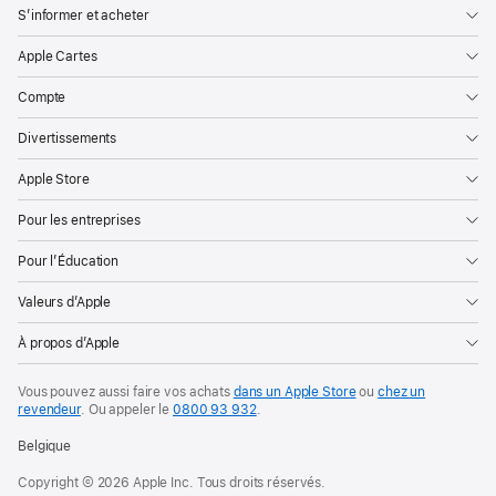
S’informer et acheter
Apple Cartes
Compte
Divertissements
Apple Store
Pour les entreprises
Pour l’Éducation
Valeurs d’Apple
À propos d’Apple
Vous pouvez aussi faire vos achats
dans un Apple Store
ou
chez un
revendeur
. Ou
appeler le
0800 93 932
.
Belgique
Copyright © 2026 Apple Inc. Tous droits réservés.