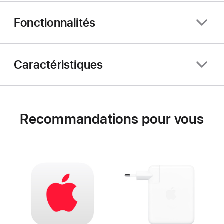
Fonctionnalités
Caractéristiques
Recommandations pour vous