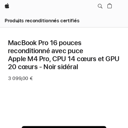
Apple
Produits reconditionnés certifiés
MacBook Pro 16 pouces
reconditionné avec puce
Apple M4 Pro, CPU 14 cœurs et GPU
20 cœurs - Noir sidéral
3 099,00 €