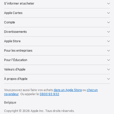
S’informer et acheter
Apple Cartes
Compte
Divertissements
Apple Store
Pour les entreprises
Pour l’Éducation
Valeurs d’Apple
À propos d’Apple
Vous pouvez aussi faire vos achats
dans un Apple Store
ou
chez un
revendeur
. Ou
appeler le
0800 93 932
.
Belgique
Copyright © 2026 Apple Inc. Tous droits réservés.