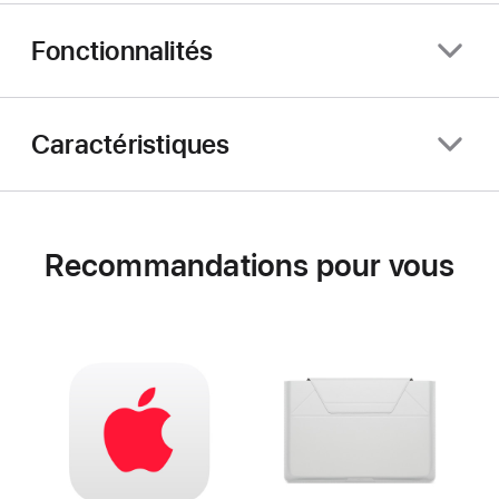
Fonctionnalités
Caractéristiques
Recommandations pour vous