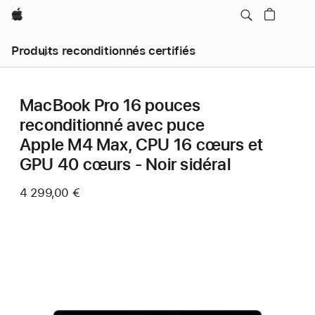
Apple
Produits reconditionnés certifiés
MacBook Pro 16 pouces
reconditionné avec puce
Apple M4 Max, CPU 16 cœurs et
GPU 40 cœurs - Noir sidéral
4 299,00 €