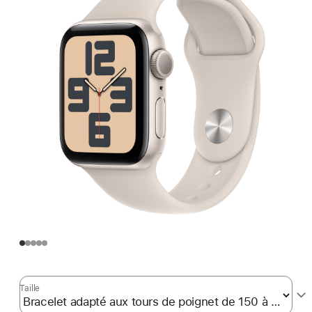
Taille