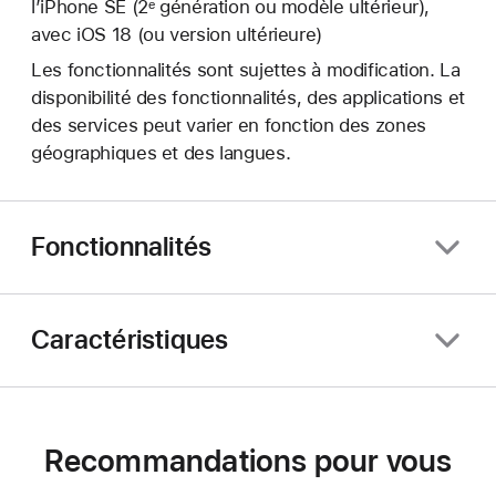
l’iPhone SE (2ᵉ génération ou modèle ultérieur),
avec iOS 18 (ou version ultérieure)
Les fonctionnalités sont sujettes à modification. La
disponibilité des fonctionnalités, des applications et
des services peut varier en fonction des zones
géographiques et des langues.
Fonctionnalités
Caractéristiques
Recommandations pour vous