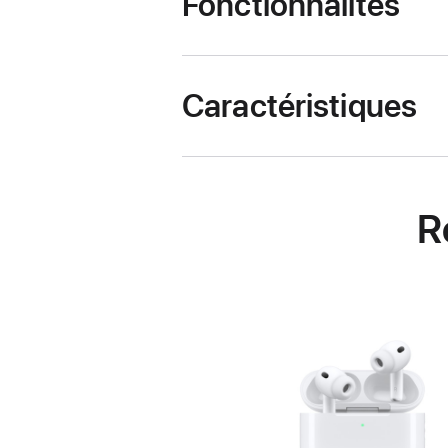
Fonctionnalités
Caractéristiques
R