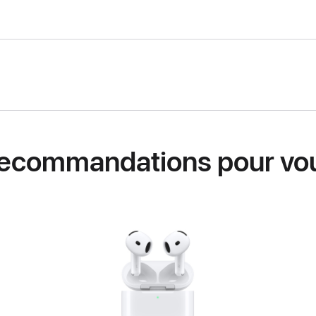
ecommandations pour vo