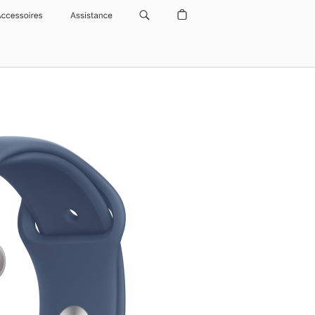
Accessoires
Assistance