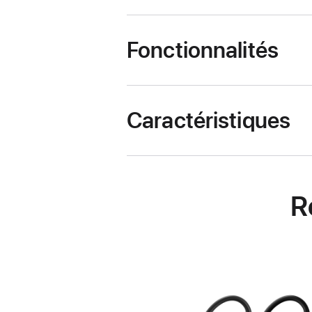
Fonctionnalités
Caractéristiques
R