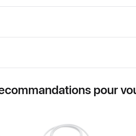
ecommandations pour vo