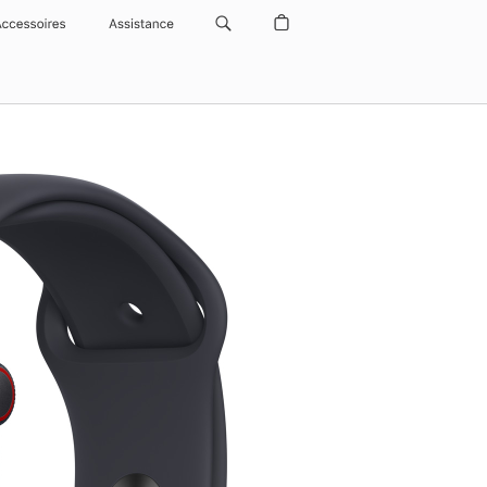
Accessoires
Assistance