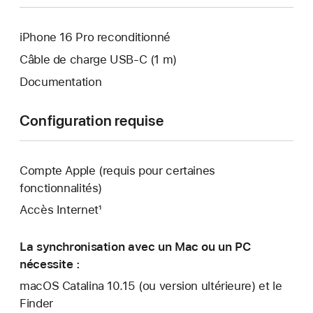
iPhone 16 Pro reconditionné
Câble de charge USB‑C (1 m)
Documentation
Configuration requise
Compte Apple (requis pour certaines
fonctionnalités)
Accès Internet¹
La synchronisation avec un Mac ou un PC
nécessite :
macOS Catalina 10.15 (ou version ultérieure) et le
Finder