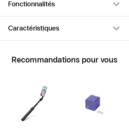
Fonctionnalités
Caractéristiques
Recommandations pour vous