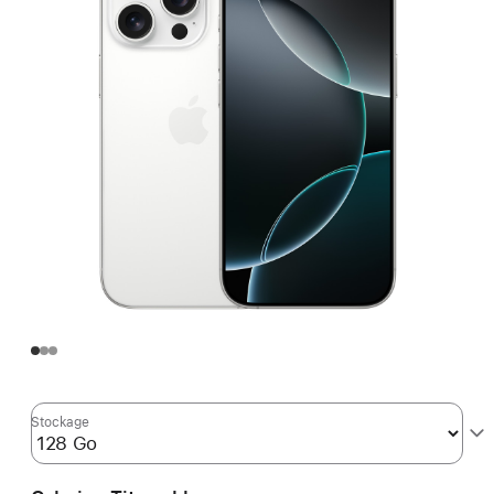
Stockage