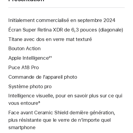
Initialement commercialisé en septembre 2024
Écran Super Retina XDR de 6,3 pouces (diagonale)
Titane avec dos en verre mat texturé
Bouton Action
Apple Intelligence²¹
Puce A18 Pro
Commande de l’appareil photo
Système photo pro
Intelligence visuelle, pour en savoir plus sur ce qui
vous entoure⁸
Face avant Ceramic Shield dernière génération,
plus résistante que le verre de n’importe quel
smartphone