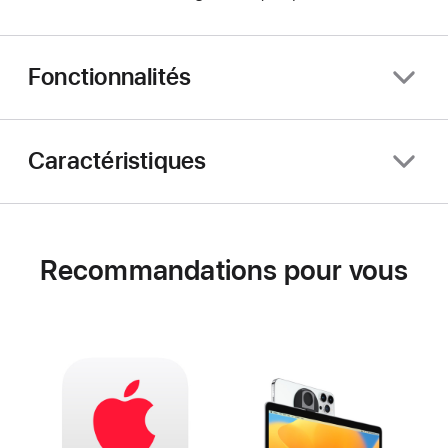
Fonctionnalités
Caractéristiques
Recommandations pour vous