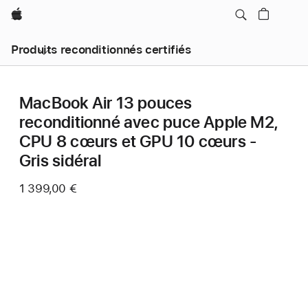
Apple
Produits reconditionnés certifiés
MacBook Air 13 pouces
reconditionné avec puce Apple M2,
CPU 8 cœurs et GPU 10 cœurs -
Gris sidéral
1 399,00 €